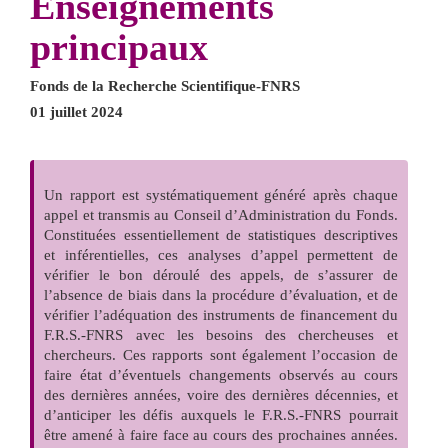
Enseignements
principaux
Fonds de la Recherche Scientifique-FNRS
01 juillet 2024
Un rapport est systématiquement généré après chaque
appel et transmis au Conseil d’Administration du Fonds.
Constituées essentiellement de statistiques descriptives
et inférentielles, ces analyses d’appel permettent de
vérifier le bon déroulé des appels, de s’assurer de
l’absence de biais dans la procédure d’évaluation, et de
vérifier l’adéquation des instruments de financement du
F.R.S.-FNRS avec les besoins des chercheuses et
chercheurs. Ces rapports sont également l’occasion de
faire état d’éventuels changements observés au cours
des dernières années, voire des dernières décennies, et
d’anticiper les défis auxquels le F.R.S.-FNRS pourrait
être amené à faire face au cours des prochaines années.