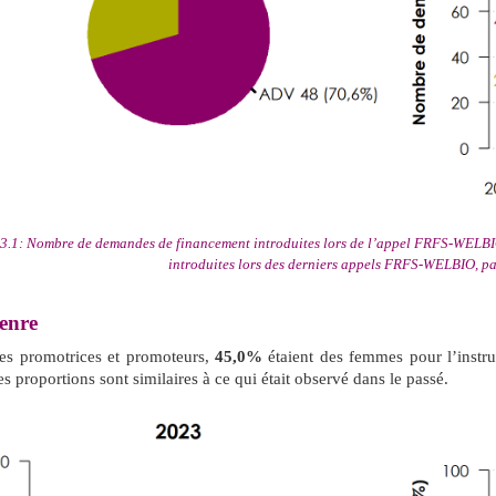
 3.1: Nombre de demandes de financement introduites lors de l’appel FRFS-WELBI
introduites lors des derniers appels FRFS-WELBIO, pa
enre
les promotrices et promoteurs,
45,0%
étaient des femmes pour l’inst
es proportions sont similaires à ce qui était observé dans le passé.