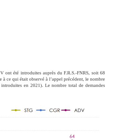
ont été introduites auprès du F.R.S.-FNRS, soit 68
e à ce qui était observé à l’appel précédent, le nombre
introduites en 2021). Le nombre total de demandes