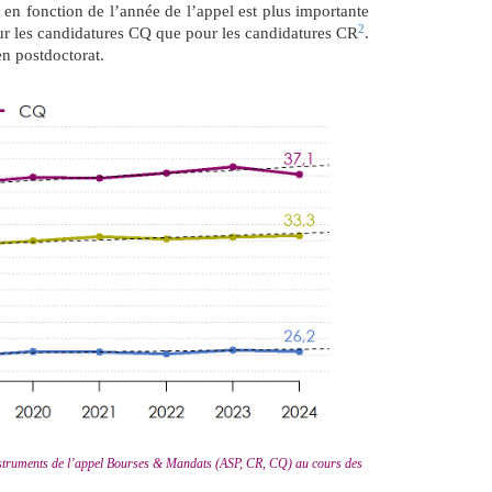
n fonction de l’année de l’appel est plus importante
2
ur les candidatures CQ que pour les candidatures CR
.
en postdoctorat.
instruments de l’appel Bourses & Mandats (ASP, CR, CQ) au cours des