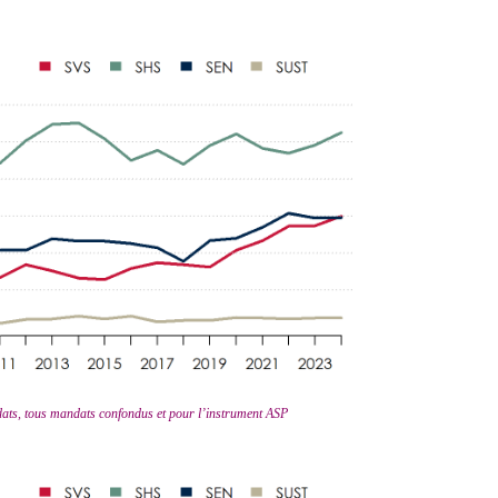
ats, tous mandats confondus et pour l’instrument ASP