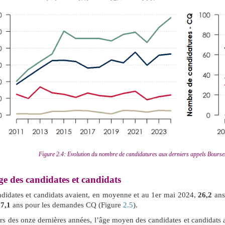
Figure 2.4: Evolution du nombre de candidatures aux derniers appels Bours
e des candidates et candidats
didates et candidats avaient, en moyenne et au 1er mai 2024,
26,2
ans
7,1
ans pour les demandes CQ (Figure
2.5
).
rs des onze dernières années, l’âge moyen des candidates et candidat