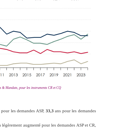
es & Mandats, pour les instruments CR et CQ
 pour les demandes ASP,
33,3
ans pour les demandes
s a légèrement augmenté pour les demandes ASP et CR,