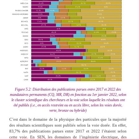
Figure 5.2: Distribution des publications parues entre 2017 et 2022 des
mandataires permanents (CQ, MR, DR) en fonction au 1er janvier 2022, selon
le cluster scientifique des chercheurs et la voie selon laquelle les résultats ont
été publiés (i.e., en accès restreint ou en accès libre, selon les voies dorée,
verte, bronze ou hybride)
C’est dans le domaine de la physique des particules que la majorité
des résultats scientifiques sont publiés selon la voie dorée. En effet,
83,7% des publications parues entre 2017 et 2022 l’étaient selon
cette voie. En SEN, les domaines de l’ingénierie électrique, des