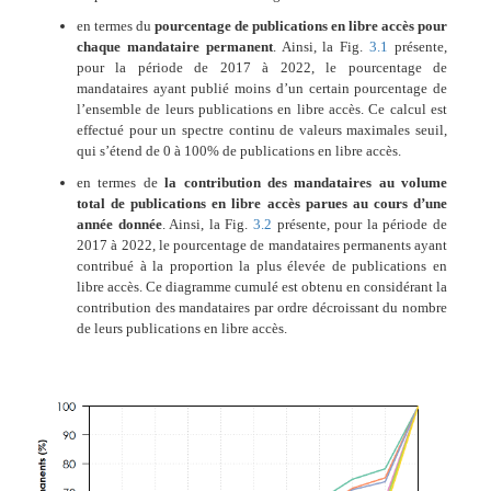
en termes du
pourcentage de publications en libre accès pour
chaque mandataire permanent
. Ainsi, la Fig.
3.1
présente,
pour la période de 2017 à 2022, le pourcentage de
mandataires ayant publié moins d’un certain pourcentage de
l’ensemble de leurs publications en libre accès. Ce calcul est
effectué pour un spectre continu de valeurs maximales seuil,
qui s’étend de 0 à 100% de publications en libre accès.
en termes de
la contribution des mandataires au volume
total de publications en libre accès parues au cours d’une
année donnée
. Ainsi, la Fig.
3.2
présente, pour la période de
2017 à 2022, le pourcentage de mandataires permanents ayant
contribué à la proportion la plus élevée de publications en
libre accès. Ce diagramme cumulé est obtenu en considérant la
contribution des mandataires par ordre décroissant du nombre
de leurs publications en libre accès.