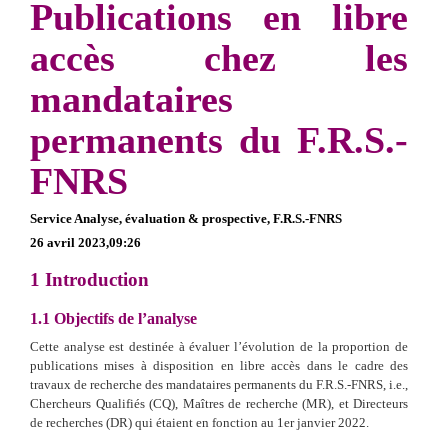
Publications en libre
accès chez les
mandataires
permanents du F.R.S.-
FNRS
Service Analyse, évaluation & prospective, F.R.S.-FNRS
26 avril 2023,09:26
1
Introduction
1.1
Objectifs de l’analyse
Cette analyse est destinée à évaluer l’évolution de la proportion de
publications mises à disposition en libre accès dans le cadre des
travaux de recherche des mandataires permanents du F.R.S.-FNRS, i.e.,
Chercheurs Qualifiés (CQ), Maîtres de recherche (MR), et Directeurs
de recherches (DR) qui étaient en fonction au 1er janvier 2022.