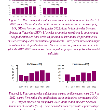
Figure 2.5: Pourcentage des publications parues en libre accès entre 2017 et
2022, parmi l’ensemble des publications des mandataires permanents (CQ,
MR, DR) en fonction au 1er janvier 2022, dans le domaine des Sciences
Exactes et Naturelles (SEN). L’axe des ordonnées représente le pourcentage
des publications en libre accès en fonction de leur année de parution et du
cluster scientifique des mandataires permanents. Entre parenthèses est indiqué
le volume total de publications (en libre accès ou non) parues au cours de la
période 2017-2022, volume sur base duquel les proportions présentées ont été
calculées.
Figure 2.6: Pourcentage des publications parues en libre accès entre 2017 et
2022, parmi l’ensemble des publications des mandataires permanents (CQ,
MR, DR) en fonction au 1er janvier 2022, dans le domaine des Sciences
Humaines et Sociales (SHS). L’axe des ordonnées représente le pourcentage