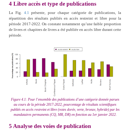
4
Libre accès et type de publications
La Fig.
4.1
présente, pour chaque catégorie de publications, la
répartition des résultats publiés en accès restreint et libre pour la
période 2017-2022. On constate notamment qu’une faible proportion
de livres et chapitres de livres a été publiée en accès libre durant cette
période.
Figure 4.1: Pour l’ensemble des publications d’une catégorie donnée parues
au cours de la période 2017-2022, pourcentage de résultats scientifiques
publiés en accès restreint et libre (voies dorée, verte, bronze, hybride) par les
mandataires permanents (CQ, MR, DR) en fonction au 1er janvier 2022.
5
Analyse des voies de publication