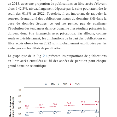
en 2018, avec une proportion de publications en libre accès s’élevant
alors à 42,3%, niveau largement dépassé par la suite pour atteindre le
seuil des 61,8% en 2022. Toutefois, il est important de rappeler la
sous-représentativité des publications issues du domaine SHS dans la
base de données
Scopus
, ce qui ne permet pas de confirmer
l’évolution des tendances dans ce domaine ; les résultats présentés ici
doivent donc être interprétés avec précaution. Par ailleurs, comme
soulevé précédemment, les diminutions de la part des publications en
libre accès observées en 2022 sont probablement expliquées par les
embargos sur les délais de publication.
Le graphique de la Fig.
2.4
présente les proportions de publications
en libre accès cumulées au fil des années de parution pour chaque
grand domaine scientifique.