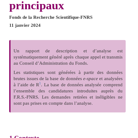
principaux
Fonds de la Recherche Scientifique-FNRS
11 janvier 2024
Un rapport de description et d’analyse est
systématiquement généré après chaque appel et transmis
au Conseil d’Administration du Fonds.
Les statistiques sont générées à partir des données
brutes issues de la base de données
e-space
et analysées
1
à l’aide de R
. La base de données analysée comprend
l’ensemble des candidatures introduites auprès du
F.R.S.-FNRS. Les demandes retirées et inéligibles ne
sont pas prises en compte dans l’analyse.