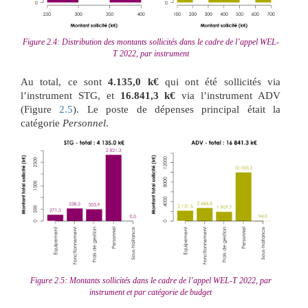
Figure 2.4: Distribution des montants sollicités dans le cadre de l’appel WEL-
T 2022, par instrument
Au total, ce sont
4.135,0 k€
qui ont été sollicités via
l’instrument STG, et
16.841,3 k€
via l’instrument ADV
(Figure
2.5
). Le poste de dépenses principal était la
catégorie
Personnel
.
Figure 2.5: Montants sollicités dans le cadre de l’appel WEL-T 2022, par
instrument et par catégorie de budget