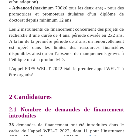
et/ou adoption)
-
Advanced
(maximum 700k€ tous les deux ans) - pour des
promotrices et promoteurs titulaires d’un diplôme de
doctorat depuis minimum 12 ans.
Les 2 instruments de financement concernent des projets de
recherche d’une durée de 4 ans, période divisée en 2x2 ans.
A la fin de la première période de 2 ans, un renouvellement
est opéré dans les limites des ressources financières
disponibles ainsi qu’en l’absence de manquements graves à
l’éthique ou à la productivité.
L’appel FRFS-WEL-T 2022 était le premier appel WEL-T à
être organisé.
2
Candidatures
2.1
Nombre de demandes de financement
introduites
38
demandes de financement ont été introduites dans le
cadre de l’appel WEL-T 2022, dont
11
pour l’instrument