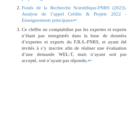
Fonds de la Recherche Scientifique-FNRS (2023).
Analyse de l’appel Crédits & Projets 2022 -
Enseignements principaux
↩︎
Ce chiffre ne comptabilise pas les expertes et experts
n’étant pas enregistrés dans la base de données
d’expertes et experts du F.R.S.-FNRS, et ayant été
invités à s’y inscrire afin de réaliser une évaluation
d’une demande WEL-T, mais n’ayant soit pas
accepté, soit n’ayant pas répondu.
↩︎