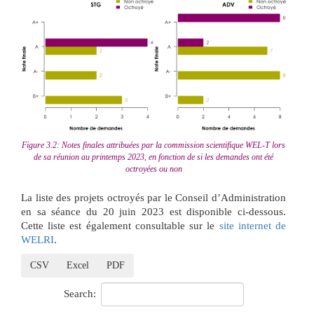
Figure 3.2: Notes finales attribuées par la commission scientifique WEL-T lors
de sa réunion au printemps 2023, en fonction de si les demandes ont été
octroyées ou non
La liste des projets octroyés par le Conseil d’Administration
en sa séance du 20 juin 2023 est disponible ci-dessous.
Cette liste est également consultable sur le
site internet de
WELRI
.
CSV
Excel
PDF
Search: