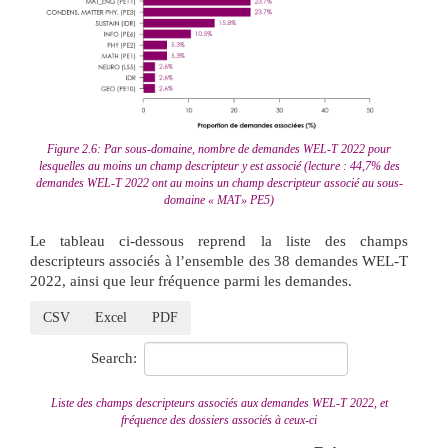
Figure 2.6: Par sous-domaine, nombre de demandes WEL-T 2022 pour
lesquelles au moins un champ descripteur y est associé (lecture : 44,7% des
demandes WEL-T 2022 ont au moins un champ descripteur associé au sous-
domaine « MAT» PE5)
Le tableau ci-dessous reprend la liste des champs
descripteurs associés à l’ensemble des 38 demandes WEL-T
2022, ainsi que leur fréquence parmi les demandes.
CSV
Excel
PDF
Search:
Liste des champs descripteurs associés aux demandes WEL-T 2022, et
fréquence des dossiers associés à ceux-ci