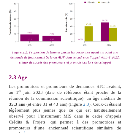
Figure 2.2: Proportion de femmes parmi les personnes ayant introduit une
demande de financement STG ou ADV dans le cadre de l’appel WEL-T 2022,
et taux de succès des promoteurs et promotrices lors de cet appel
2.3
Age
Les promotrices et promoteurs de demandes STG avaient,
er
au 1
juin 2023 (date de référence étant proche de la
réunion de la commission scientifique), un âge médian de
35,3 ans
(et entre 31 et 43 ans) (Figure
2.3
). Ceux-ci étaient
légèrement plus jeunes que ce qui est habituellement
observé pour l’instrument MIS dans le cadre d’appels
Crédits & Projets, qui permet à des promotrices et
promoteurs d’une ancienneté scientifique similaire de
2