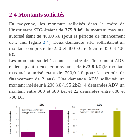
2.4
Montants sollicités
En moyenne, les montants sollicités dans le cadre de
l’instrument STG étaient de
375,9 k€
, le montant maximal
autorisé étant de 400,0 k€ (pour la période de financement
de 2 ans; Figure
2.4
). Deux demandes STG sollicitaient un
montant compris entre 250 et 300 k€, et 9 entre 350 et 400
k€.
Les montants sollicités dans le cadre de l’instrument ADV
étaient quant à eux, en moyenne, de
623,8 k€
(le montant
maximal autorisé étant de 700,0 k€ pour la période de
financement de 2 ans). Une demande ADV sollicitait un
montant inférieur à 200 k€ (195,2k€), 4 demandes ADV un
montant entre 300 et 500 k€, et 22 demandes entre 600 et
700 k€.