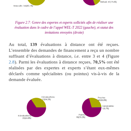
Figure 2.7: Genre des expertes et experts sollicités afin de réaliser une
évaluation dans le cadre de l’appel WEL-T 2022 (gauche), et statut des
invitations envoyées (droite)
Au total,
139
évaluations à distance ont été reçues.
L’ensemble des demandes de financement a reçu un nombre
suffisant d’évaluations à distance,
i.e.
entre 3 et 4 (Figure
2.8
). Parmi les évaluations à distance reçues,
70,5%
ont été
réalisées par des expertes et experts s’étant eux-mêmes
déclarés comme spécialistes (ou pointus) vis-à-vis de la
demande évaluée.