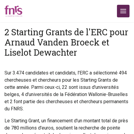
2 Starting Grants de l'ERC pour
Arnaud Vanden Broeck et
Liselot Dewachter
Sur 3.474 candidates et candidats, l'ERC a sélectionné 494
chercheuses et chercheurs pour les Starting Grants de
cette année. Parmi ceux-ci, 22 sont issus d'universités
belges, 4 d'universités de la Fédération Wallonie-Bruxelles
et 2 font partie des chercheuses et chercheurs permanents
du FNRS.
Le Starting Grant, un financement d'un montant total de près
de 780 millions d'euros, soutient la recherche de pointe