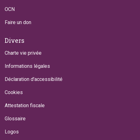
OCN
Faire un don
Divers
Charte vie privée
Informations légales
Déclaration d'accessibilité
Cookies
Attestation fiscale
Glossaire
Logos