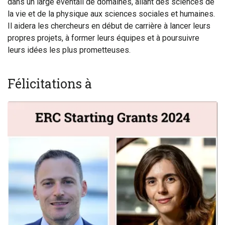
dans un large éventail de domaines, allant des sciences de
la vie et de la physique aux sciences sociales et humaines.
Il aidera les chercheurs en début de carrière à lancer leurs
propres projets, à former leurs équipes et à poursuivre
leurs idées les plus prometteuses.
Félicitations à