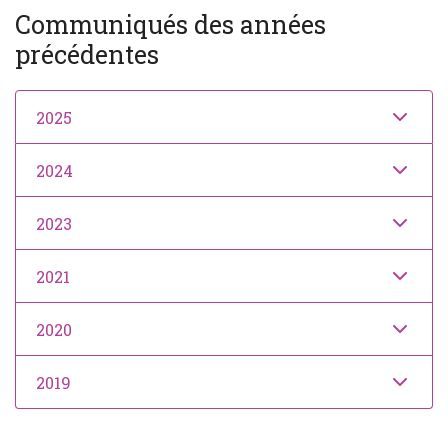
Communiqués des années
précédentes
2025
2024
2023
2021
2020
2019