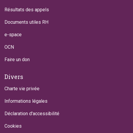
Résultats des appels
Documents utiles RH
e-space
OCN
Faire un don
Divers
Charte vie privée
Informations légales
Déclaration d'accessibilité
Cookies