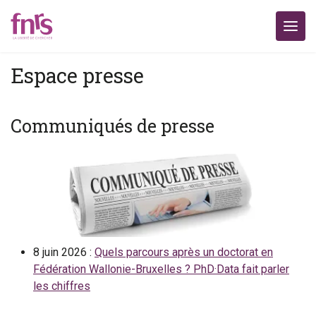
Espace presse
Communiqués de presse
8 juin 2026 :
Quels parcours après un doctorat en
Fédération Wallonie-Bruxelles ? PhD·Data fait parler
les chiffres