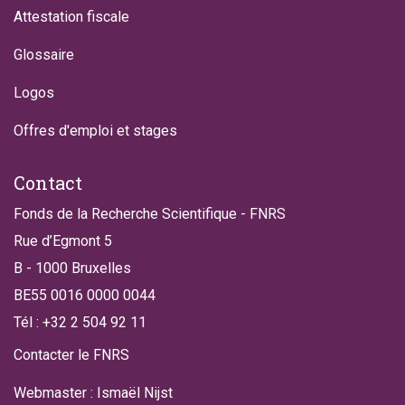
Attestation fiscale
Glossaire
Logos
Offres d'emploi et stages
Contact
Fonds de la Recherche Scientifique - FNRS
Rue d’Egmont 5
B - 1000 Bruxelles
BE55 0016 0000 0044
Tél : +32 2 504 92 11
Contacter le FNRS
Webmaster : Ismaël Nijst