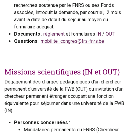
recherches soutenue par le FNRS ou ses Fonds
associés, introduit la demande, par courriel, 2 mois
avant la date de début du séjour au moyen du
formulaire adéquat.
Documents
:
règlement
et formulaires
IN
/
OUT
Questions
:
mobilite_congres@frs-fnrs.be
Missions scientifiques (IN et OUT)
Dégagement des charges pédagogiques d’un chercheur
permanent d’université de la FWB (OUT) ou invitation d’un
chercheur permanent étranger occupant une fonction
équivalente pour séjourner dans une université de la FWB
(IN).
Personnes concernées
:
Mandataires permanents du FNRS (Chercheur