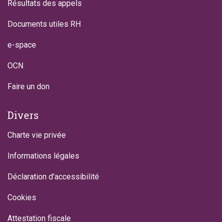
Résultats des appels
Documents utiles RH
e-space
OCN
Faire un don
Divers
Charte vie privée
Informations légales
Déclaration d'accessibilité
Cookies
Attestation fiscale