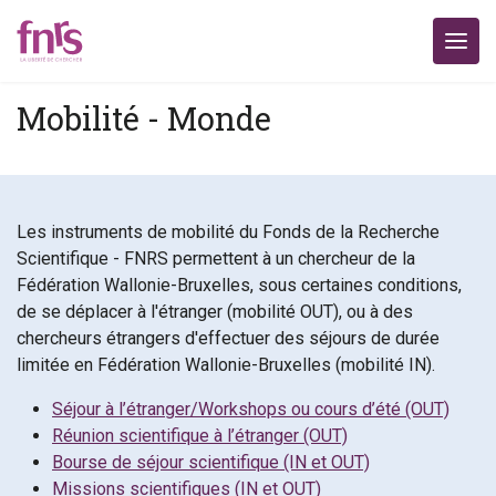
Mobilité - Monde
Les instruments de mobilité du Fonds de la Recherche
Scientifique - FNRS permettent à un chercheur de la
Fédération Wallonie-Bruxelles, sous certaines conditions,
de se déplacer à l'étranger (mobilité OUT), ou à des
chercheurs étrangers d'effectuer des séjours de durée
limitée en Fédération Wallonie-Bruxelles (mobilité IN).
Séjour à l’étranger/Workshops ou cours d’été (OUT)
Réunion scientifique à l’étranger (OUT)
Bourse de séjour scientifique (IN et OUT)
Missions scientifiques (IN et OUT)