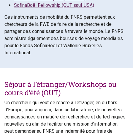
SofinaBoël Fellowship (OUT sauf USA)
Ces instruments de mobilité du FNRS permettent aux
chercheurs de la FWB de faire de la recherche et de
partager des connaissances à travers le monde. Le FNRS
administre également des bourses de voyage mondiales
pour le Fonds SofinaBoël et Wallonie Bruxelles
International.
Séjour à l’étranger/Workshops ou
cours d’été (OUT)
Un chercheur qui veut se rendre à l’étranger, en ou hors
d’Europe, pour acquérir, dans un laboratoire, de nouvelles
connaissances en matière de recherches et de techniques
nouvelles ou afin de faciliter une mission d’information,
peut demander au FNRS une indemnité pour frais de