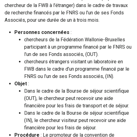
chercheur de la FWB à l’étranger) dans le cadre de travaux
de recherche financés par le FNRS ou l’un de ses Fonds
Associés, pour une durée de un à trois mois.
Personnes concernées
:
chercheurs de la Fédération Wallonie-Bruxelles
participant à un programme financé par le FNRS ou
l’un de ses Fonds associés, (OUT).
chercheurs étrangers visitant un laboratoire en
FWB dans le cadre d’un programme financé par le
FNRS ou l’un de ses Fonds associés, (IN).
Objet
:
Dans le cadre de la Bourse de séjour scientifique
(OUT), le chercheur peut recevoir une aide
financière pour les frais de transport et de séjour.
Dans le cadre de la Bourse de séjour scientifique
(IN), le chercheur visiteur peut recevoir une aide
financière pour les frais de séjour.
Procédure
: Le promoteur de la convention de