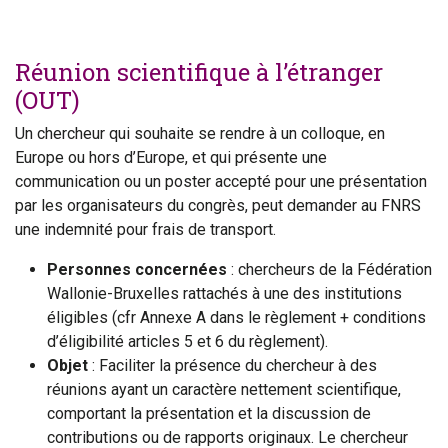
Réunion scientifique à l’étranger
(OUT)
Un chercheur qui souhaite se rendre à un colloque, en
Europe ou hors d’Europe, et qui présente une
communication ou un poster accepté pour une présentation
par les organisateurs du congrès, peut demander au FNRS
une indemnité pour frais de transport.
Personnes concernées
: chercheurs de la Fédération
Wallonie-Bruxelles rattachés à une des institutions
éligibles (cfr Annexe A dans le règlement + conditions
d’éligibilité articles 5 et 6 du règlement).
Objet
: Faciliter la présence du chercheur à des
réunions ayant un caractère nettement scientifique,
comportant la présentation et la discussion de
contributions ou de rapports originaux. Le chercheur