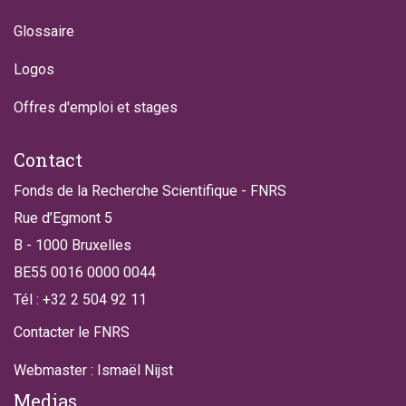
Glossaire
Logos
Offres d'emploi et stages
Contact
Fonds de la Recherche Scientifique - FNRS
Rue d’Egmont 5
B - 1000 Bruxelles
BE55 0016 0000 0044
Tél : +32 2 504 92 11
Contacter le FNRS
Webmaster : Ismaël Nijst
Medias