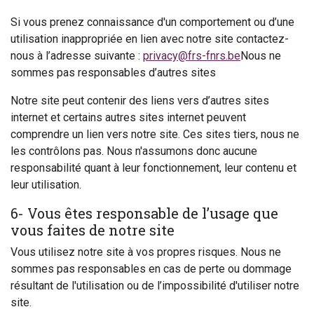
Si vous prenez connaissance d'un comportement ou d’une
utilisation inappropriée en lien avec notre site contactez-
nous à l’adresse suivante :
privacy@frs-fnrs.be
Nous ne
sommes pas responsables d’autres sites
Notre site peut contenir des liens vers d’autres sites
internet et certains autres sites internet peuvent
comprendre un lien vers notre site. Ces sites tiers, nous ne
les contrôlons pas. Nous n'assumons donc aucune
responsabilité quant à leur fonctionnement, leur contenu et
leur utilisation.
6- Vous êtes responsable de l’usage que
vous faites de notre site
Vous utilisez notre site à vos propres risques. Nous ne
sommes pas responsables en cas de perte ou dommage
résultant de l'utilisation ou de l’impossibilité d'utiliser notre
site.