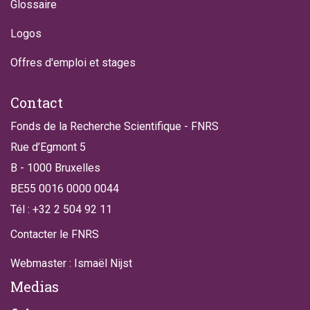
Glossaire
Logos
Offres d'emploi et stages
Contact
Fonds de la Recherche Scientifique - FNRS
Rue d’Egmont 5
B - 1000 Bruxelles
BE55 0016 0000 0044
Tél : +32 2 504 92 11
Contacter le FNRS
Webmaster : Ismaël Nijst
Medias