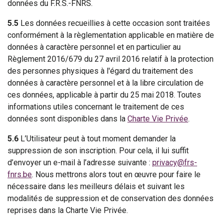
données du F.R.S.-FNRS.
5.5
Les données recueillies à cette occasion sont traitées
conformément à la règlementation applicable en matière de
données à caractère personnel et en particulier au
Règlement 2016/679 du 27 avril 2016 relatif à la protection
des personnes physiques à l'égard du traitement des
données à caractère personnel et à la libre circulation de
ces données, applicable à partir du 25 mai 2018. Toutes
informations utiles concernant le traitement de ces
données sont disponibles dans la
Charte Vie Privée
.
5.6
L’Utilisateur peut à tout moment demander la
suppression de son inscription. Pour cela, il lui suffit
d’envoyer un e-mail à l’adresse suivante :
privacy@frs-
fnrs.be
. Nous mettrons alors tout en œuvre pour faire le
nécessaire dans les meilleurs délais et suivant les
modalités de suppression et de conservation des données
reprises dans la Charte Vie Privée.