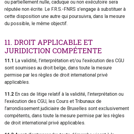
ou partiellement nulle, caduque ou non exécutoire sera
réputée non écrite. Le F.R.S.-FNRS s'engage à substituer à
cette disposition une autre qui poursuivra, dans la mesure
du possible, le même objectif.
11. DROIT APPLICABLE ET
JURIDICTION COMPÉTENTE
11.1
La validité, l’interprétation et/ou l’exécution des CGU
sont soumises au droit belge, dans toute la mesure
permise par les règles de droit international privé
applicables.
11.2
En cas de litige relatif à la validité, l’interprétation ou
l’exécution des CGU, les Cours et Tribunaux de
l’arrondissement judiciaire de Bruxelles sont exclusivement
compétents, dans toute la mesure permise par les règles
de droit international privé applicables.