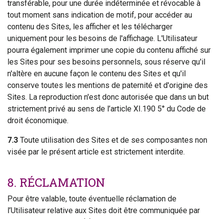
transférable, pour une durée indéterminée et révocable à
tout moment sans indication de motif, pour accéder au
contenu des Sites, les afficher et les télécharger
uniquement pour les besoins de l'affichage. L'Utilisateur
pourra également imprimer une copie du contenu affiché sur
les Sites pour ses besoins personnels, sous réserve qu'il
n'altère en aucune façon le contenu des Sites et qu'il
conserve toutes les mentions de paternité et d'origine des
Sites. La reproduction n'est donc autorisée que dans un but
strictement privé au sens de l’article XI.190 5° du Code de
droit économique.
7.3
Toute utilisation des Sites et de ses composantes non
visée par le présent article est strictement interdite.
8. RÉCLAMATION
Pour être valable, toute éventuelle réclamation de
l’Utilisateur relative aux Sites doit être communiquée par