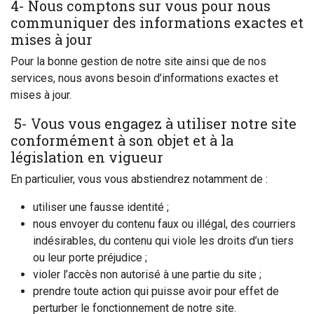
4- Nous comptons sur vous pour nous
communiquer des informations exactes et
mises à jour
Pour la bonne gestion de notre site ainsi que de nos
services, nous avons besoin d’informations exactes et
mises à jour.
5- Vous vous engagez à utiliser notre site
conformément à son objet et à la
législation en vigueur
En particulier, vous vous abstiendrez notamment de :
utiliser une fausse identité ;
nous envoyer du contenu faux ou illégal, des courriers
indésirables, du contenu qui viole les droits d’un tiers
ou leur porte préjudice ;
violer l’accès non autorisé à une partie du site ;
prendre toute action qui puisse avoir pour effet de
perturber le fonctionnement de notre site.