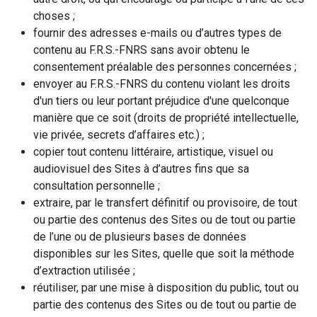
choses ;
fournir des adresses e-mails ou d’autres types de
contenu au F.R.S.-FNRS sans avoir obtenu le
consentement préalable des personnes concernées ;
envoyer au F.R.S.-FNRS du contenu violant les droits
d'un tiers ou leur portant préjudice d'une quelconque
manière que ce soit (droits de propriété intellectuelle,
vie privée, secrets d’affaires etc.) ;
copier tout contenu littéraire, artistique, visuel ou
audiovisuel des Sites à d’autres fins que sa
consultation personnelle ;
extraire, par le transfert définitif ou provisoire, de tout
ou partie des contenus des Sites ou de tout ou partie
de l’une ou de plusieurs bases de données
disponibles sur les Sites, quelle que soit la méthode
d’extraction utilisée ;
réutiliser, par une mise à disposition du public, tout ou
partie des contenus des Sites ou de tout ou partie de