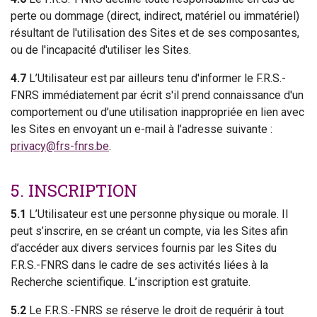
perte ou dommage (direct, indirect, matériel ou immatériel)
résultant de l'utilisation des Sites et de ses composantes,
ou de l'incapacité d'utiliser les Sites.
4.7
L’Utilisateur est par ailleurs tenu d'informer le F.R.S.-
FNRS immédiatement par écrit s'il prend connaissance d'un
comportement ou d’une utilisation inappropriée en lien avec
les Sites en envoyant un e-mail à l’adresse suivante :
privacy@frs-fnrs.be
.
5. INSCRIPTION
5.1
L’Utilisateur est une personne physique ou morale. Il
peut s’inscrire, en se créant un compte, via les Sites afin
d’accéder aux divers services fournis par les Sites du
F.R.S.-FNRS dans le cadre de ses activités liées à la
Recherche scientifique. L’inscription est gratuite.
5.2
Le F.R.S.-FNRS se réserve le droit de requérir à tout