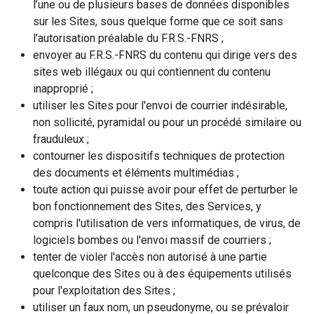
l’une ou de plusieurs bases de données disponibles
sur les Sites, sous quelque forme que ce soit sans
l’autorisation préalable du F.R.S.-FNRS ;
envoyer au F.R.S.-FNRS du contenu qui dirige vers des
sites web illégaux ou qui contiennent du contenu
inapproprié ;
utiliser les Sites pour l'envoi de courrier indésirable,
non sollicité, pyramidal ou pour un procédé similaire ou
frauduleux ;
contourner les dispositifs techniques de protection
des documents et éléments multimédias ;
toute action qui puisse avoir pour effet de perturber le
bon fonctionnement des Sites, des Services, y
compris l'utilisation de vers informatiques, de virus, de
logiciels bombes ou l'envoi massif de courriers ;
tenter de violer l'accès non autorisé à une partie
quelconque des Sites ou à des équipements utilisés
pour l'exploitation des Sites ;
utiliser un faux nom, un pseudonyme, ou se prévaloir