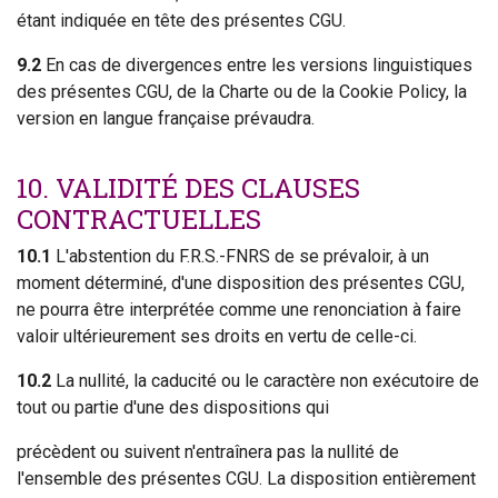
étant indiquée en tête des présentes CGU.
9.2
En cas de divergences entre les versions linguistiques
des présentes CGU, de la Charte ou de la Cookie Policy, la
version en langue française prévaudra.
10. VALIDITÉ DES CLAUSES
CONTRACTUELLES
10.1
L'abstention du F.R.S.-FNRS de se prévaloir, à un
moment déterminé, d'une disposition des présentes CGU,
ne pourra être interprétée comme une renonciation à faire
valoir ultérieurement ses droits en vertu de celle-ci.
10.2
La nullité, la caducité ou le caractère non exécutoire de
tout ou partie d'une des dispositions qui
précèdent ou suivent n'entraînera pas la nullité de
l'ensemble des présentes CGU. La disposition entièrement