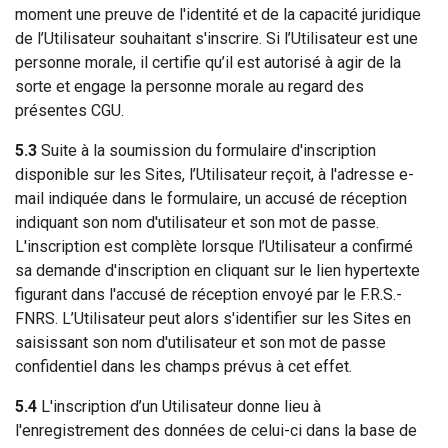
moment une preuve de l'identité et de la capacité juridique
de l’Utilisateur souhaitant s'inscrire. Si l’Utilisateur est une
personne morale, il certifie qu’il est autorisé à agir de la
sorte et engage la personne morale au regard des
présentes CGU.
5.3
Suite à la soumission du formulaire d'inscription
disponible sur les Sites, l’Utilisateur reçoit, à l'adresse e-
mail indiquée dans le formulaire, un accusé de réception
indiquant son nom d'utilisateur et son mot de passe.
L'inscription est complète lorsque l’Utilisateur a confirmé
sa demande d'inscription en cliquant sur le lien hypertexte
figurant dans l'accusé de réception envoyé par le F.R.S.-
FNRS. L’Utilisateur peut alors s'identifier sur les Sites en
saisissant son nom d'utilisateur et son mot de passe
confidentiel dans les champs prévus à cet effet.
5.4
L'inscription d’un Utilisateur donne lieu à
l'enregistrement des données de celui-ci dans la base de