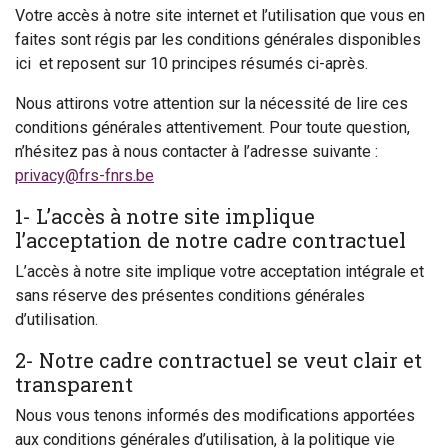
Votre accès à notre site internet et l’utilisation que vous en
faites sont régis par les conditions générales disponibles
ici et reposent sur 10 principes résumés ci-après.
Nous attirons votre attention sur la nécessité de lire ces
conditions générales attentivement. Pour toute question,
n’hésitez pas à nous contacter à l’adresse suivante :
privacy@frs-fnrs.be
1- L’accès à notre site implique
l’acceptation de notre cadre contractuel
L’accès à notre site implique votre acceptation intégrale et
sans réserve des présentes conditions générales
d’utilisation.
2- Notre cadre contractuel se veut clair et
transparent
Nous vous tenons informés des modifications apportées
aux conditions générales d’utilisation, à la politique vie