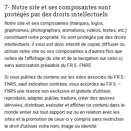
7- Notre site et ses composantes sont
protégés par des droits intellectuels
Notre site et ses composantes (marques, logos,
graphismes, photographies, animations, vidéos, textes, etc.)
constituent notre propriété. Ils sont protégés par des droits
intellectuels. Il vous est donc interdit de copier, diffuser ou
utiliser notre site ou ses composantes à d’autres fins que
celles de l’affichage du site et de la navigation sur celui-ci,
sans autorisation préalable du F.R.S.-FNRS.
Si vous publiez du contenu sur les sites associés du F.R.S.-
FNRS, sauf indication contraire, vous accordez au F.R.S. –
FNRS une licence non exclusive et gratuite d’utiliser,
reproduire, adapter, publier, traduire, créer des œuvres
dérivées, distribuer, exécuter et afficher ce contenu dans le
monde entier sur tout support sur ou en relation avec les
sites et la promotion de ceux-ci y compris sans restriction
le droit d'utiliser votre nom, image ou identité.