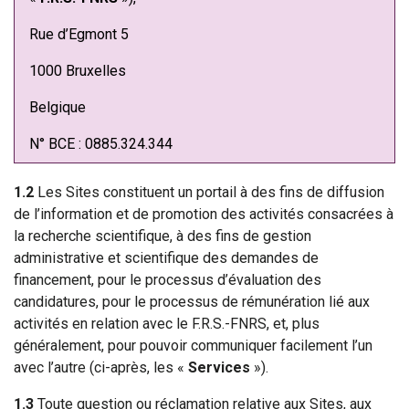
Rue d’Egmont 5
1000 Bruxelles
Belgique
N° BCE : 0885.324.344
1.2
Les Sites constituent un portail à des fins de diffusion
de l’information et de promotion des activités consacrées à
la recherche scientifique, à des fins de gestion
administrative et scientifique des demandes de
financement, pour le processus d’évaluation des
candidatures, pour le processus de rémunération lié aux
activités en relation avec le F.R.S.-FNRS, et, plus
généralement, pour pouvoir communiquer facilement l’un
avec l’autre (ci-après, les «
Services
»).
1.3
Toute question ou réclamation relative aux Sites, aux