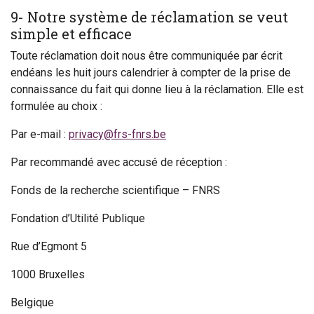
9- Notre système de réclamation se veut
simple et efficace
Toute réclamation doit nous être communiquée par écrit
endéans les huit jours calendrier à compter de la prise de
connaissance du fait qui donne lieu à la réclamation. Elle est
formulée au choix :
Par e-mail :
privacy@frs-fnrs.be
Par recommandé avec accusé de réception :
Fonds de la recherche scientifique – FNRS
Fondation d’Utilité Publique
Rue d’Egmont 5
1000 Bruxelles
Belgique