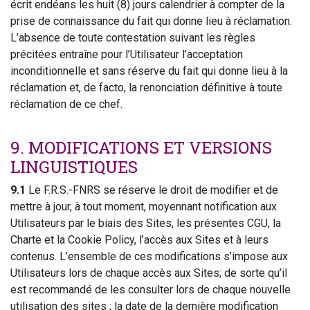
écrit endéans les huit (8) jours calendrier à compter de la
prise de connaissance du fait qui donne lieu à réclamation.
L’absence de toute contestation suivant les règles
précitées entraîne pour l’Utilisateur l’acceptation
inconditionnelle et sans réserve du fait qui donne lieu à la
réclamation et, de facto, la renonciation définitive à toute
réclamation de ce chef.
9. MODIFICATIONS ET VERSIONS
LINGUISTIQUES
9.1
Le F.R.S.-FNRS se réserve le droit de modifier et de
mettre à jour, à tout moment, moyennant notification aux
Utilisateurs par le biais des Sites, les présentes CGU, la
Charte et la Cookie Policy, l’accès aux Sites et à leurs
contenus. L’ensemble de ces modifications s’impose aux
Utilisateurs lors de chaque accès aux Sites; de sorte qu’il
est recommandé de les consulter lors de chaque nouvelle
utilisation des sites ; la date de la dernière modification