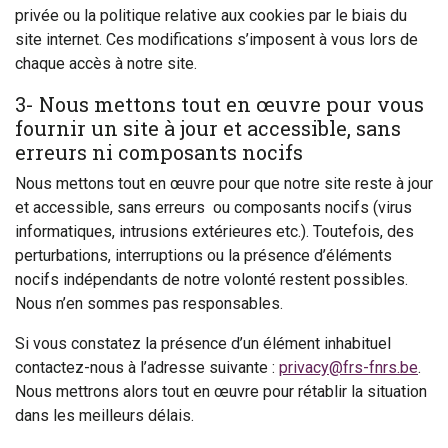
privée ou la politique relative aux cookies par le biais du
site internet. Ces modifications s’imposent à vous lors de
chaque accès à notre site.
3- Nous mettons tout en œuvre pour vous
fournir un site à jour et accessible, sans
erreurs ni composants nocifs
Nous mettons tout en œuvre pour que notre site reste à jour
et accessible, sans erreurs ou composants nocifs (virus
informatiques, intrusions extérieures etc.). Toutefois, des
perturbations, interruptions ou la présence d’éléments
nocifs indépendants de notre volonté restent possibles.
Nous n’en sommes pas responsables.
Si vous constatez la présence d’un élément inhabituel
contactez-nous à l’adresse suivante :
privacy@frs-fnrs.be
.
Nous mettrons alors tout en œuvre pour rétablir la situation
dans les meilleurs délais.