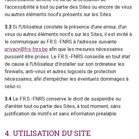
l'accessibilité à tout ou partie des Sites ou encore de virus
ou autres éléments nocifs présents sur les Sites.
3.3
Si l'Utilisateur constate la présence d’une erreur, d'un
virus ou autres éléments nocifs sur les Sites, il est invité à
le communiquer au F.R.S.-FNRS à l'adresse suivante :
privacy@frs-fnrs.be
afin que les mesures nécessaires
puissent être prises. Le F.R.S.-FNRS conseille en tout état
de cause à l'Utilisateur d'installer sur son ordinateur les
firewalls, anti-virus et autres logiciels de protection
nécessaires, afin d'empêcher les éventuels dommages à
celui-ci.
3.4
Le F.R.S.-FNRS conserve le droit de suspendre ou
d'arrêter tout ou partie des Sites, à tout moment, sans
justification de motifs et sans information préalable.
4. UTILISATION DU SITE