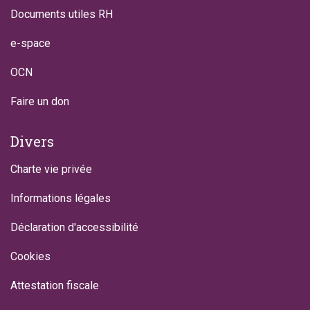
Documents utiles RH
e-space
OCN
Faire un don
Divers
Charte vie privée
Informations légales
Déclaration d'accessibilité
Cookies
Attestation fiscale