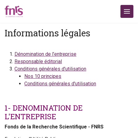
Informations légales
Dénomination de l’entreprise
Responsable éditorial
Conditions générales d’utilisation
Nos 10 principes
Conditions générales d'utilisation
1- DENOMINATION DE
L'ENTREPRISE
Fonds de la Recherche Scientifique - FNRS