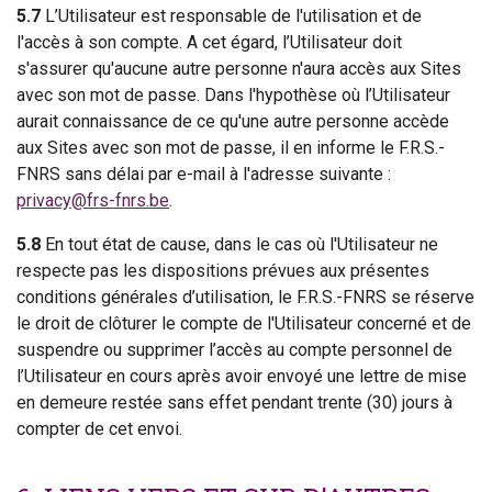
5.7
L’Utilisateur est responsable de l'utilisation et de
l'accès à son compte. A cet égard, l’Utilisateur doit
s'assurer qu'aucune autre personne n'aura accès aux Sites
avec son mot de passe. Dans l'hypothèse où l’Utilisateur
aurait connaissance de ce qu'une autre personne accède
aux Sites avec son mot de passe, il en informe le F.R.S.-
FNRS sans délai par e-mail à l'adresse suivante :
privacy@frs-fnrs.be
.
5.8
En tout état de cause, dans le cas où l'Utilisateur ne
respecte pas les dispositions prévues aux présentes
conditions générales d’utilisation, le F.R.S.-FNRS se réserve
le droit de clôturer le compte de l'Utilisateur concerné et de
suspendre ou supprimer l’accès au compte personnel de
l’Utilisateur en cours après avoir envoyé une lettre de mise
en demeure restée sans effet pendant trente (30) jours à
compter de cet envoi.