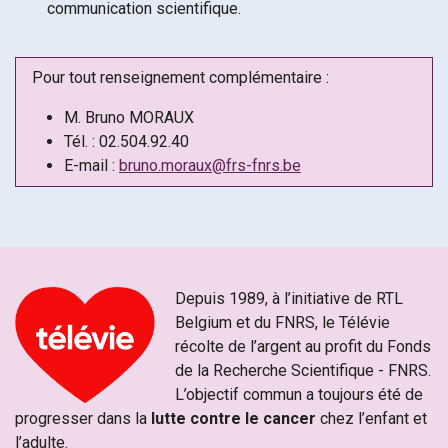
communication scientifique.
Pour tout renseignement complémentaire :
M. Bruno MORAUX
Tél. : 02.504.92.40
E-mail :
bruno.moraux@frs-fnrs.be
Depuis 1989, à l’initiative de RTL
Belgium et du FNRS, le Télévie
récolte de l’argent au profit du Fonds
de la Recherche Scientifique - FNRS.
L’objectif commun a toujours été de
progresser dans la
lutte contre le cancer
chez l’enfant et
l’adulte.