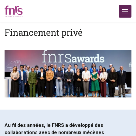
Financement privé
Au fil des années, le FNRS a développé des
collaborations avec de nombreux mécènes