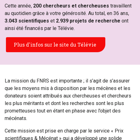
Cette année,
200 chercheurs et chercheuses
travaillent
au quotidien
grâce à votre générosité. Au total, en 36 ans,
3.043 scientifiques
et
2.939 projets de recherche
ont
ainsi été financés par le Télévie.
Plus d'infos sur le site du Télévie
La mission du FNRS est importante ; il s’agit de s’assurer
que les moyens mis à disposition par les mécènes et les
donateurs soient attribués aux chercheuses et chercheurs
les plus méritants et dont les recherches sont les plus
prometteuses tout en étant en phase avec l’objet des
mécénats.
Cette mission est prise en charge par le service « Prix
scientifiques & Mécénat » qui a développé une solide