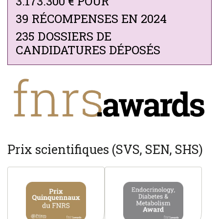
3.173.300 € POUR
39 RÉCOMPENSES EN 2024
235 DOSSIERS DE
CANDIDATURES DÉPOSÉS
Prix scientifiques (SVS, SEN, SHS)