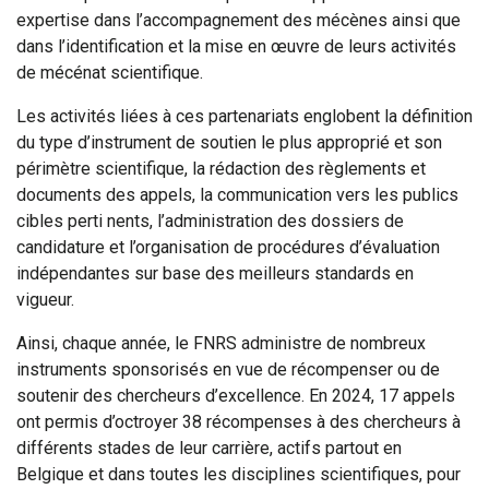
expertise dans l’accompagnement des mécènes ainsi que
dans l’identification et la mise en œuvre de leurs activités
de mécénat scientifique.
Les activités liées à ces partenariats englobent la définition
du type d’instrument de soutien le plus approprié et son
périmètre scientifique, la rédaction des règlements et
documents des appels, la communication vers les publics
cibles perti nents, l’administration des dossiers de
candidature et l’organisation de procédures d’évaluation
indépendantes sur base des meilleurs standards en
vigueur.
Ainsi, chaque année, le FNRS administre de nombreux
instruments sponsorisés en vue de récompenser ou de
soutenir des chercheurs d’excellence. En 2024, 17 appels
ont permis d’octroyer 38 récompenses à des chercheurs à
différents stades de leur carrière, actifs partout en
Belgique et dans toutes les disciplines scientifiques, pour