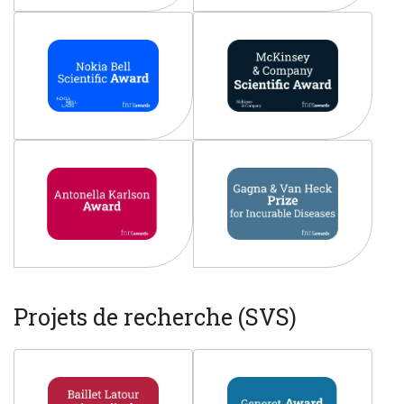
Projets de recherche (SVS)