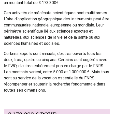
un montant total de 3.173.300€.
Ces activités de mécénats scientifiques sont multiformes.
L’aire d’application géographique des instruments peut être
communautaire, nationale, européenne ou mondiale. Leur
périmètre scientifique lié aux sciences exactes et
naturelles, aux sciences de la vie et de la santé ou aux
sciences humaines et sociales.
Certains appels sont annuels, d’autres ouverts tous les
deux, trois, quatre ou cinq ans. Certains sont cogérés avec
le FWO, d’autres entièrement pris en charge par le FNRS.
Les montants varient, entre 5.000 et 1.000.000 €. Mais tous
sont au service de la vocation essentielle du FNRS :
récompenser et soutenir la recherche fondamentale dans
toutes ses dimensions.