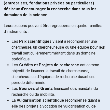
(entreprises, fondations privées ou particuliers)
désireux d’encourager la recherche dans tous les
domaines de la science.
Leurs actions peuvent être regroupées en quatre familles
d’instruments :
Les
Prix scientifiques
visent à récompenser une
chercheuse, un chercheur·euse ou une équipe pour leur
travail particulièrement méritant dans un domaine
spécifique.
Les
Crédits et Projets de recherche
ont comme
objectif de financer le travail de chercheuses,
chercheurs ou d’équipes de recherche durant une
période déterminée.
Les
Bourses
et
Grants
financent des mandats de
recherche ou de mobilité.
La
Vulgarisation scientifique
récompense quant à
elle des projets à vocation de vulgarisation ou de