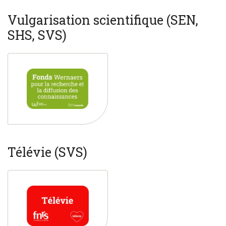
Vulgarisation scientifique (SEN,
SHS, SVS)
Télévie (SVS)