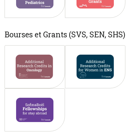
Bourses et Grants (SVS, SEN, SHS)