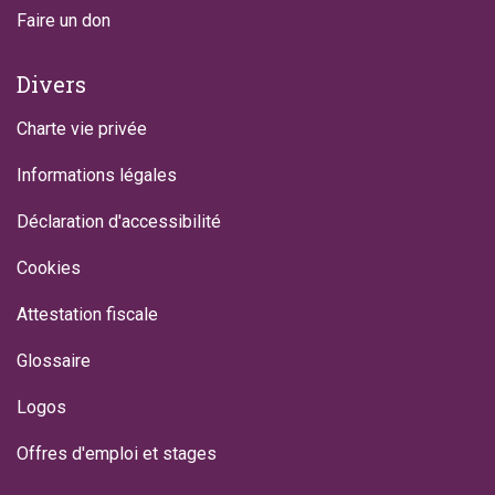
Faire un don
Divers
Charte vie privée
Informations légales
Déclaration d'accessibilité
Cookies
Attestation fiscale
Glossaire
Logos
Offres d'emploi et stages