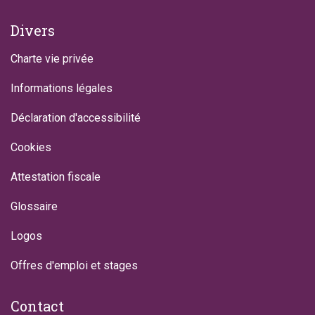
Divers
Charte vie privée
Informations légales
Déclaration d'accessibilité
Cookies
Attestation fiscale
Glossaire
Logos
Offres d'emploi et stages
Contact