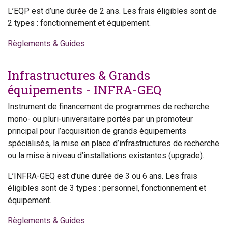
L’EQP est d’une durée de 2 ans. Les frais éligibles sont de
2 types : fonctionnement et équipement.
Règlements & Guides
Infrastructures & Grands
équipements - INFRA-GEQ
Instrument de financement de programmes de recherche
mono- ou pluri-universitaire portés par un promoteur
principal pour l’acquisition de grands équipements
spécialisés, la mise en place d’infrastructures de recherche
ou la mise à niveau d’installations existantes (upgrade).
L’INFRA-GEQ est d’une durée de 3 ou 6 ans. Les frais
éligibles sont de 3 types : personnel, fonctionnement et
équipement.
Règlements & Guides