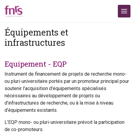
Équipements et
infrastructures
Equipement - EQP
Instrument de financement de projets de recherche mono-
ou pluri-universitaire portés par un promoteur principal pour
soutenir l’acquisition d’équipements spécialisés
nécessaires au développement de projets ou
d’infrastructures de recherche, ou à la mise à niveau
d’équipements existants.
L’EQP mono- ou pluri-universitaire prévoit la participation
de co-promoteurs.