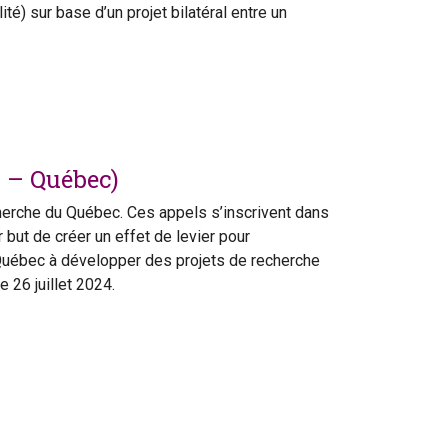
) sur base d’un projet bilatéral entre un
 – Québec)
herche du Québec. Ces appels s’inscrivent dans
but de créer un effet de levier pour
 Québec à développer des projets de recherche
 26 juillet 2024.