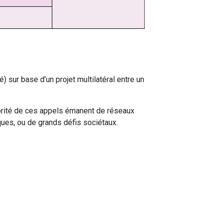
 sur base d’un projet multilatéral entre un
orité de ces appels émanent de réseaux
ues, ou de grands défis sociétaux.