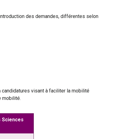
’introduction des demandes, différentes selon
candidatures visant à faciliter la mobilité
 mobilité.
 Sciences