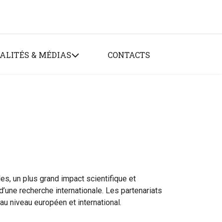
ALITÉS & MÉDIAS
CONTACTS
les, un plus grand impact scientifique et
d’une recherche internationale. Les partenariats
au niveau européen et international.