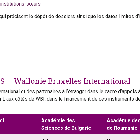
institutions-sœurs
qui précisent le dépôt de dossiers ainsi que les dates limites d
 – Wallonie Bruxelles International
ational et des partenaires à l’étranger dans le cadre d’appels à 
ent, aux côtés de WBI, dans le financement de ces instruments de
ol
Académie des
Académie des
Sciences de Bulgarie
de Roumanie