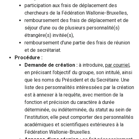
participation aux frais de déplacement des
chercheurs de la Fédération Wallonie-Bruxelles,
remboursement des frais de déplacement et de
séjour d’une ou de plusieurs personnalité(s)
étrangère(s) invitée(s),
remboursement d'une partie des frais de réunion
et de secrétariat.
Procédure :
Demande de création :
à introduire,
par courriel
,
en précisant l’objectif du groupe, son intitulé, ainsi
que les noms du Président et du Secrétaire. Une
liste des personnalités intéressées par la création
est à annexer à la requête, avec mention de la
fonction et précision du caractère à durée
déterminée, ou indéterminée, du statut au sein de
l'institution; elle peut comporter des personnalités
académiques et scientifiques extérieures à la
Fédération Wallonie-Bruxelles.