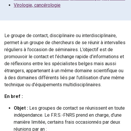
Virologie, cancérologie
Le groupe de contact, disciplinaire ou interdisciplinaire,
permet à un groupe de chercheurs de se réunir à intervalles
réguliers à l’occasion de séminaires. L’objectif est de
promouvoir le contact et l’échange rapide d’informations et
de réflexions entre les spécialistes belges mais aussi
étrangers, appartenant à un même domaine scientifique ou
à des domaines différents liés par l’utilisation d’une même
technique ou d’équipements multidisciplinaires.
En bref :
Objet :
Les groupes de contact se réunissent en toute
indépendance. Le F.R.S.-FNRS prend en charge, d’une
manière limitée, certains frais occasionnés par deux
réunions par an :