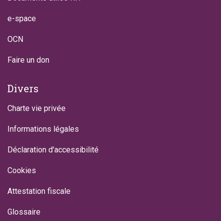
e-space
OCN
Faire un don
Divers
Charte vie privée
Informations légales
Déclaration d'accessibilité
Cookies
Attestation fiscale
Glossaire