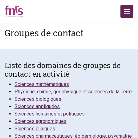
Groupes de contact
Liste des domaines de groupes de
contact en activité
Sciences mathématiques
Physique, chimie, géophysique et sciences de la Terre
Sciences biologiques
Sciences appliquées
Sciences humaines et politiques
Sciences agronomiques
Sciences cliniques
Sciences pharmaceutiques, épidémiologie, psychiatrie