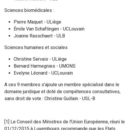
Sciences biomédicales :
Pierre Maquet - ULiège
Émile Van Schaftingen - UCLouvain
Joanne Rasschaert - ULB
Sciences humaines et sociales
Christine Servais - ULiège
Bernard Harmegnies - UMONS
Evelyne Léonard - UCLouvain
A ces 9 membres s’ajoute un membre spécialisé dans le
domaine juridique et doté de compétences consultatives,
sans droit de vote : Christine Guillain - USL-B
[1] Le Conseil des Ministres de l’Union Européenne, réuni le
01/12/2015 à Luxembourg, recommande que les Etats