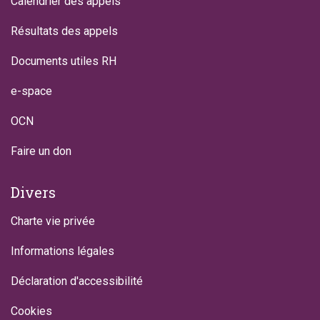
Calendrier des appels
Résultats des appels
Documents utiles RH
e-space
OCN
Faire un don
Divers
Charte vie privée
Informations légales
Déclaration d'accessibilité
Cookies