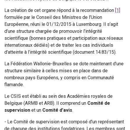
La création de cet organe répond à la recommandation
[1]
formulée par le Conseil des Ministres de l’Union
Européenne, réuni le 01/12/2015 à Luxembourg. Il s’agit
d’une structure chargée de promouvoir l’intégrité
scientifique (bonnes pratiques et participation aux réseaux
internationaux dédiés) et de traiter les cas individuels
d'atteinte à l’intégrité scientifique (document 14.83/15).
La Fédération Wallonie-Bruxelles se dote maintenant d’une
structure similaire à celles mises en place dans de
nombreux pays Européens, y compris en Communauté
flamande.
Le CSIS est établi au sein des Académies royales de
Belgique (ARMB et ARB). Il comprend un
Comité de
supervision
et un
Comité d’avis
.
- Le Comité de supervision est composé d’un représentant
de chacune des institutions fondatrices. Les membres sont