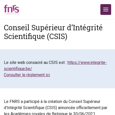
Conseil Supérieur d’Intégrité
Scientifique (CSIS)
Le site web consacré au CSIS est :
https://www.integrite-
scientifique.be/
Consulter le règlement ici
.
Le FNRS a participé à la création du Conseil Supérieur
d’Intégrité Scientifique (CSIS) annoncée officiellement par
les Académies royales de Belgique le 30/06/2021.