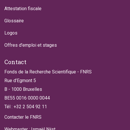
Attestation fiscale
Glossaire
Logos
Offres d'emploi et stages
Contact
Fonds de la Recherche Scientifique - FNRS
Rue d’Egmont 5
B - 1000 Bruxelles
BE55 0016 0000 0044
Tél : +32 2 504 92 11
Contacter le FNRS
Webmaster : Ismaël Nijst