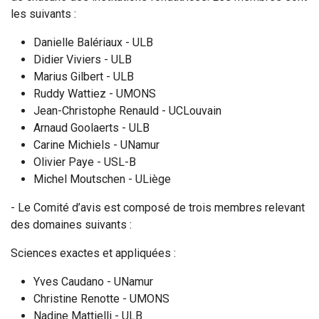
les suivants :
Danielle Balériaux - ULB
Didier Viviers - ULB
Marius Gilbert - ULB
Ruddy Wattiez - UMONS
Jean-Christophe Renauld - UCLouvain
Arnaud Goolaerts - ULB
Carine Michiels - UNamur
Olivier Paye - USL-B
Michel Moutschen - ULiège
- Le Comité d’avis est composé de trois membres relevant
des domaines suivants :
Sciences exactes et appliquées :
Yves Caudano - UNamur
Christine Renotte - UMONS
Nadine Mattielli - ULB