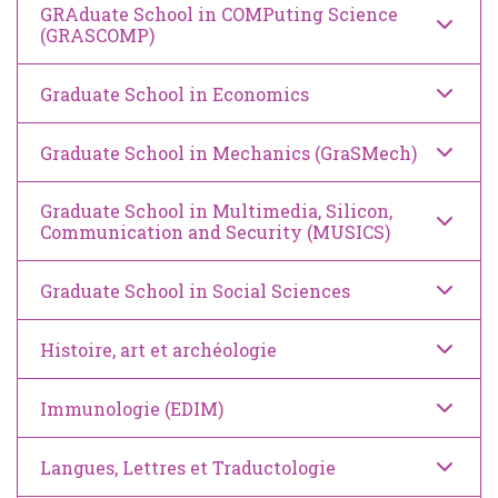
GRAduate School in COMPuting Science
(GRASCOMP)
Graduate School in Economics
Graduate School in Mechanics (GraSMech)
Graduate School in Multimedia, Silicon,
Communication and Security (MUSICS)
Graduate School in Social Sciences
Histoire, art et archéologie
Immunologie (EDIM)
Langues, Lettres et Traductologie