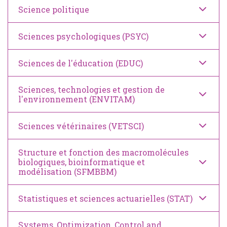
Science politique
Sciences psychologiques (PSYC)
Sciences de l'éducation (EDUC)
Sciences, technologies et gestion de
l'environnement (ENVITAM)
Sciences vétérinaires (VETSCI)
Structure et fonction des macromolécules
biologiques, bioinformatique et
modélisation (SFMBBM)
Statistiques et sciences actuarielles (STAT)
Systems, Optimization, Control and