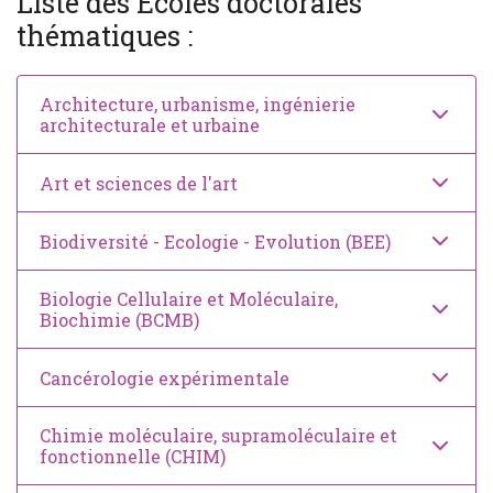
Liste des Écoles doctorales
thématiques :
Architecture, urbanisme, ingénierie
architecturale et urbaine
Art et sciences de l'art
Biodiversité - Ecologie - Evolution (BEE)
Biologie Cellulaire et Moléculaire,
Biochimie (BCMB)
Cancérologie expérimentale
Chimie moléculaire, supramoléculaire et
fonctionnelle (CHIM)