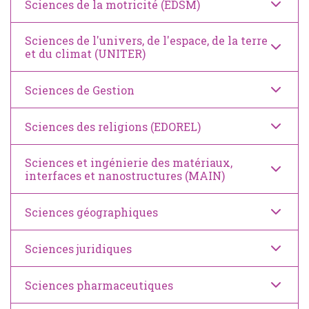
Sciences de la motricité (EDSM)
Sciences de l'univers, de l'espace, de la terre
et du climat (UNITER)
Sciences de Gestion
Sciences des religions (EDOREL)
Sciences et ingénierie des matériaux,
interfaces et nanostructures (MAIN)
Sciences géographiques
Sciences juridiques
Sciences pharmaceutiques