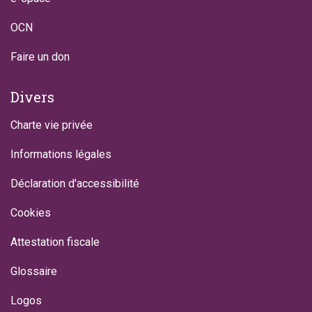
OCN
Faire un don
Divers
Charte vie privée
Informations légales
Déclaration d'accessibilité
Cookies
Attestation fiscale
Glossaire
Logos