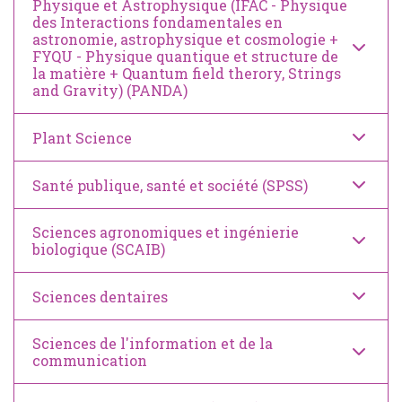
Physique et Astrophysique (IFAC - Physique
des Interactions fondamentales en
astronomie, astrophysique et cosmologie +
FYQU - Physique quantique et structure de
la matière + Quantum field therory, Strings
and Gravity) (PANDA)
Plant Science
Santé publique, santé et société (SPSS)
Sciences agronomiques et ingénierie
biologique (SCAIB)
Sciences dentaires
Sciences de l'information et de la
communication