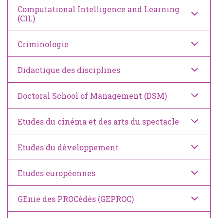
Computational Intelligence and Learning
(CIL)
Criminologie
Didactique des disciplines
Doctoral School of Management (DSM)
Etudes du cinéma et des arts du spectacle
Etudes du développement
Etudes européennes
GEnie des PROCédés (GEPROC)