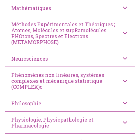
Mathématiques
Méthodes Expérimentales et Théoriques ;
Atomes, Molécules et supRamolécules
PHOtons, Spectres et Electrons
(METAMORPHOSE)
Neurosciences
Phénomènes non linéaires, systèmes
complexes et mécanique statistique
(COMPLEX)c
Philosophie
Physiologie, Physiopathologie et
Pharmacologie