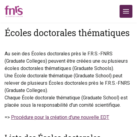
Écoles doctorales thématiques
Au sein des Écoles doctorales près le F.R.S.-FNRS
(Graduate Colleges) peuvent être créées une ou plusieurs
écoles doctorales thématiques (Graduate Schools).
Une École doctorale thématique (Graduate School) peut
relever de plusieurs Écoles doctorales près le F.R.S.-FNRS
(Graduate Colleges).
Chaque École doctorale thématique (Graduate School) est
placée sous la responsabilité d'un comité scientifique.
=>
Procédure pour la création d'une nouvelle EDT