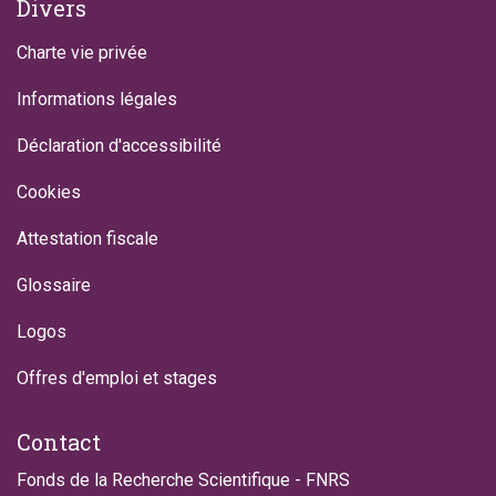
Divers
Charte vie privée
Informations légales
Déclaration d'accessibilité
Cookies
Attestation fiscale
Glossaire
Logos
Offres d'emploi et stages
Contact
Fonds de la Recherche Scientifique - FNRS