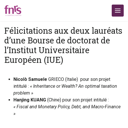
Félicitations aux deux lauréats
d’une Bourse de doctorat de
l’Institut Universitaire
Européen (IUE)
Nicolò Samuele
GRIECO (Italie) pour son projet
intitulé :
« Inheritance or Wealth? An optimal taxation
problem »
Hanjing KUANG
(Chine) pour son projet intitulé :
« Fiscal and Monetary Policy, Debt, and Macro-Finance
»