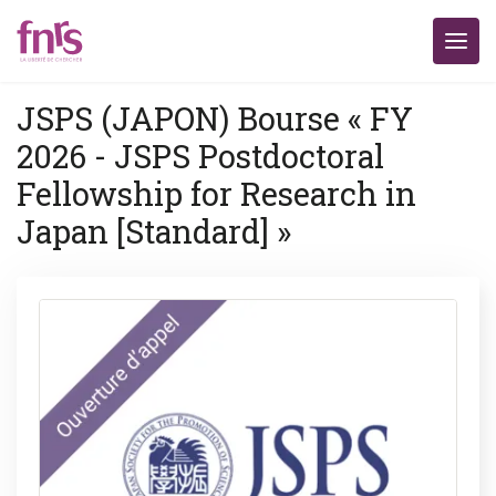
JSPS (JAPON) Bourse « FY
2026 - JSPS Postdoctoral
Fellowship for Research in
Japan [Standard] »