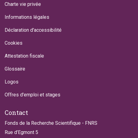
Charte vie privée
Informations légales
Déclaration d'accessibilité
Cookies
Attestation fiscale
Glossaire
Logos
Offres d'emploi et stages
Contact
Fonds de la Recherche Scientifique - FNRS
Rue d’Egmont 5