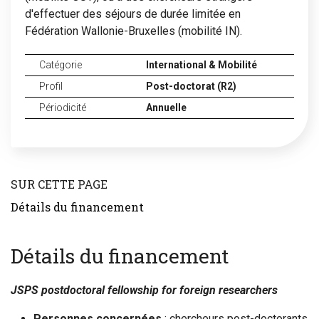
d'effectuer des séjours de durée limitée en
Fédération Wallonie-Bruxelles (mobilité IN).
Catégorie
International & Mobilité
Profil
Post-doctorat (R2)
Périodicité
Annuelle
SUR CETTE PAGE
Détails du financement
Détails du financement
JSPS postdoctoral fellowship for foreign researchers
Personnes concernées
: chercheurs post-doctorants