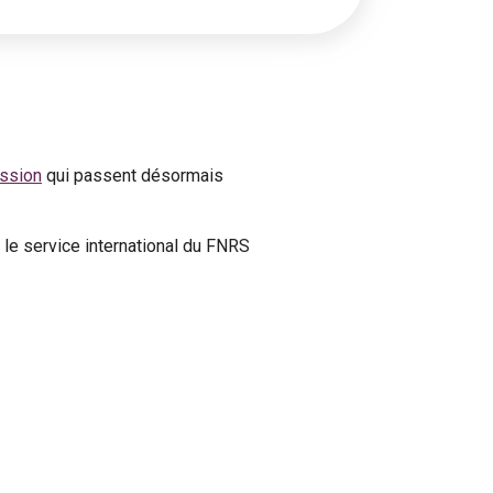
ission
qui passent désormais
le service international du FNRS