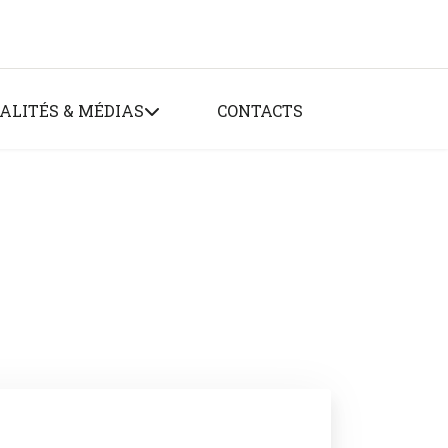
ALITÉS & MÉDIAS
CONTACTS