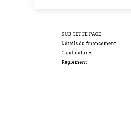
SUR CETTE PAGE
Détails du financement
Candidatures
Règlement