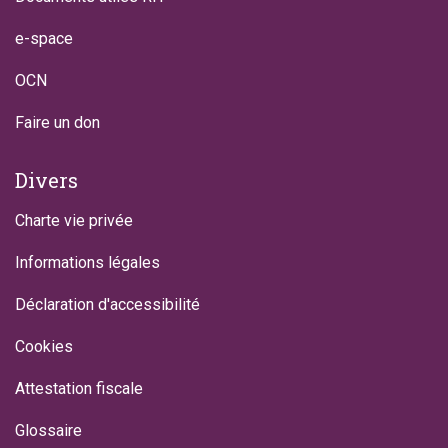
e-space
OCN
Faire un don
Divers
Charte vie privée
Informations légales
Déclaration d'accessibilité
Cookies
Attestation fiscale
Glossaire