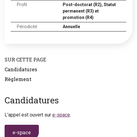
Profil
Post-doctorat (R2),
Statut
permanent (R3) et
promotion (R4)
Périodicité
Annuelle
SUR CETTE PAGE
Candidatures
Règlement
Candidatures
L'appel est ouvert sur
e-space
.
e-space