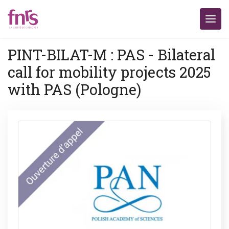
PINT-BILAT-M : PAS - Bilateral
call for mobility projects 2025
with PAS (Pologne)