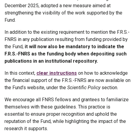
December 2025, adopted a new measure aimed at
strengthening the visibility of the work supported by the
Fund.
In addition to the existing requirement to mention the F.R.S.-
FNRS in any publication resulting from funding provided by
the Fund,
it will now also be mandatory to indicate the
F.R.S.-FNRS as the funding body when depositing such
publications in an institutional repository.
In this context,
clear instructions
on how to acknowledge
the financial support of the F.R.S.-FNRS are now available on
the Fund’s website, under the
Scientific Policy
section.
We encourage all FNRS fellows and grantees to familiarize
themselves with these guidelines. This practice is
essential to ensure proper recognition and uphold the
reputation of the Fund, while highlighting the impact of the
research it supports.