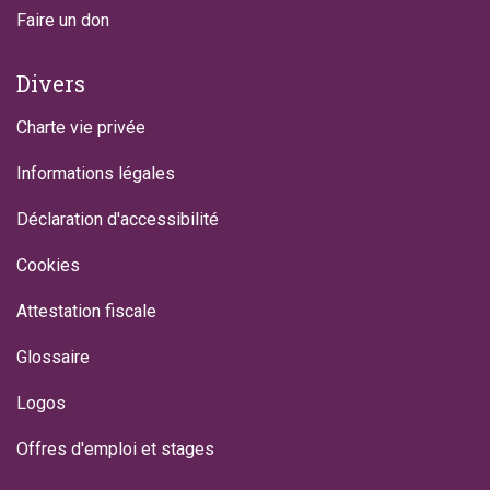
Faire un don
Divers
Charte vie privée
Informations légales
Déclaration d'accessibilité
Cookies
Attestation fiscale
Glossaire
Logos
Offres d'emploi et stages