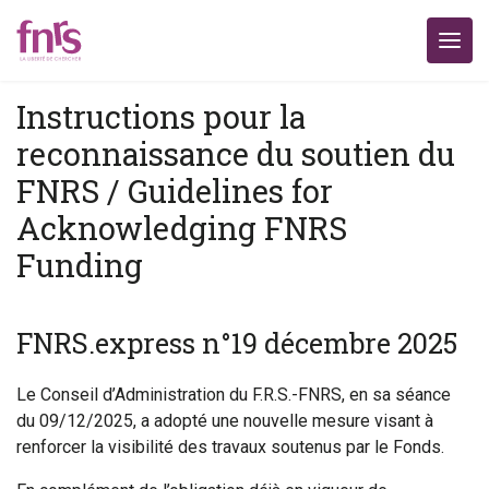
Instructions pour la
reconnaissance du soutien du
FNRS / Guidelines for
Acknowledging FNRS
Funding
FNRS.express n°19 décembre 2025
Le Conseil d’Administration du F.R.S.-FNRS, en sa séance
du 09/12/2025, a adopté une nouvelle mesure visant à
renforcer la visibilité des travaux soutenus par le Fonds.