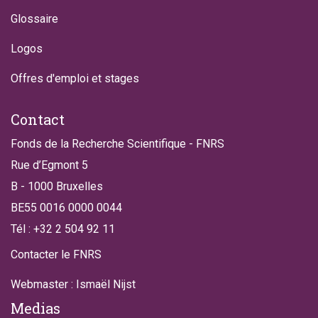
Glossaire
Logos
Offres d'emploi et stages
Contact
Fonds de la Recherche Scientifique - FNRS
Rue d’Egmont 5
B - 1000 Bruxelles
BE55 0016 0000 0044
Tél : +32 2 504 92 11
Contacter le FNRS
Webmaster : Ismaël Nijst
Medias