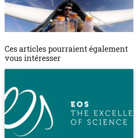
Ces articles pourraient également
vous intéresser