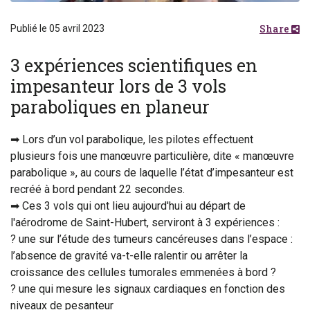
Share
Publié le 05 avril 2023
3 expériences scientifiques en
impesanteur lors de 3 vols
paraboliques en planeur
➡ Lors d’un vol parabolique, les pilotes effectuent
plusieurs fois une manœuvre particulière, dite « manœuvre
parabolique », au cours de laquelle l’état d’impesanteur est
recréé à bord pendant 22 secondes.
➡ Ces 3 vols qui ont lieu aujourd'hui au départ de
l'aérodrome de Saint-Hubert, serviront à 3 expériences :
? une sur l’étude des tumeurs cancéreuses dans l’espace :
l’absence de gravité va-t-elle ralentir ou arrêter la
croissance des cellules tumorales emmenées à bord ?
? une qui mesure les signaux cardiaques en fonction des
niveaux de pesanteur