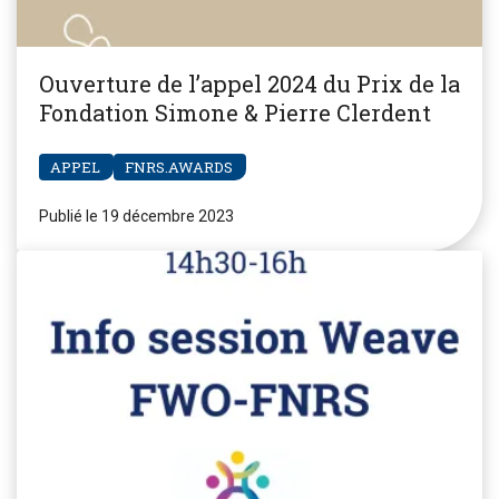
Ouverture de l’appel 2024 du Prix de la
Fondation Simone & Pierre Clerdent
APPEL
FNRS.AWARDS
Publié le 19 décembre 2023