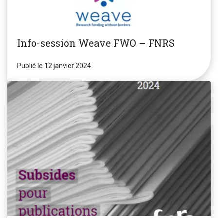
Info-session Weave FWO – FNRS
Publié le 12 janvier 2024