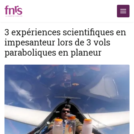
3 expériences scientifiques en
impesanteur lors de 3 vols
paraboliques en planeur