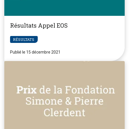
Résultats Appel EOS
RÉSULTATS
Publié le 15 décembre 2021