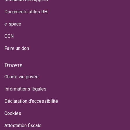
Documents utiles RH
e-space
OCN
Faire un don
Divers
Charte vie privée
Informations légales
Déclaration d'accessibilité
Cookies
Attestation fiscale