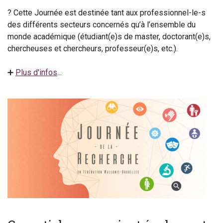
? Cette Journée est destinée tant aux professionnel-le-s
des différents secteurs concernés qu’à l’ensemble du
monde académique (étudiant(e)s de master, doctorant(e)s,
chercheuses et chercheurs, professeur(e)s, etc.).
➕
Plus d'infos
...