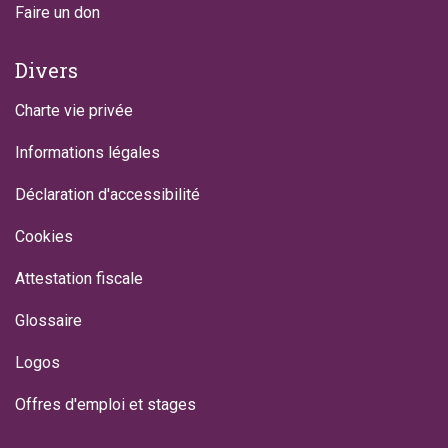
Faire un don
Divers
Charte vie privée
Informations légales
Déclaration d'accessibilité
Cookies
Attestation fiscale
Glossaire
Logos
Offres d'emploi et stages