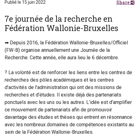
Share
Publié le 15 juin 2022
7e journée de la recherche en
Fédération Wallonie-Bruxelles
➡ Depuis 2016, la Fédération Wallonie-Bruxelles/Officiel
(FW-B) organise annuellement une Journée de la
Recherche. Cette année, elle aura lieu le 6 décembre.
? La volonté est de renforcer les liens entre les centres de
recherches des pôles académiques et les centres
d’activités de l’administration qui ont des missions de
recherches et d’études. Il existe déjà des partenariats
ponctuels avec les uns ou les autres. L’idée est d’amplifier
ce mouvement de partenariats afin de promouvoir
davantage des études et thèses qui entrent en résonnance
avec les nombreux domaines de compétences existants au
sein de la Fédération Wallonie-Bruxelles.