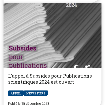
L'appel à Subsides pour Publications
scientifiques 2024 est ouvert
APPEL
NEWS FNRS
Publié le 15 décembre 2023