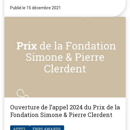
Publié le 15 décembre 2021
Ouverture de l’appel 2024 du Prix de la
Fondation Simone & Pierre Clerdent
APPEL
FNRS.AWARDS