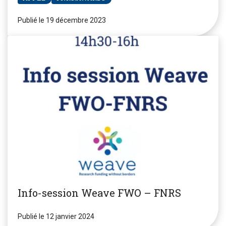
Publié le 19 décembre 2023
Info-session Weave FWO – FNRS
Publié le 12 janvier 2024