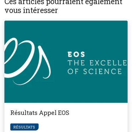
Ces articles pourraient également
vous intéresser
Résultats Appel EOS
RÉSULTATS