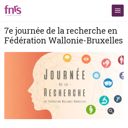
7e journée de la recherche en
Fédération Wallonie-Bruxelles