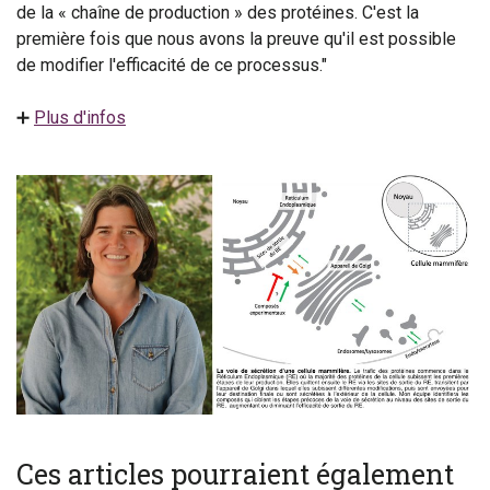
de la « chaîne de production » des protéines. C'est la
première fois que nous avons la preuve qu'il est possible
de modifier l'efficacité de ce processus."
➕
Plus d'infos
Ces articles pourraient également