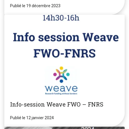
Publié le 19 décembre 2023
Info-session Weave FWO – FNRS
Publié le 12 janvier 2024