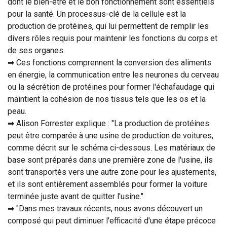
dont le bien-être et le bon fonctionnement sont essentiels
pour la santé. Un processus-clé de la cellule est la
production de protéines, qui lui permettent de remplir les
divers rôles requis pour maintenir les fonctions du corps et
de ses organes.
➡ Ces fonctions comprennent la conversion des aliments
en énergie, la communication entre les neurones du cerveau
ou la sécrétion de protéines pour former l'échafaudage qui
maintient la cohésion de nos tissus tels que les os et la
peau.
➡ Alison Forrester explique : "La production de protéines
peut être comparée à une usine de production de voitures,
comme décrit sur le schéma ci-dessous. Les matériaux de
base sont préparés dans une première zone de l'usine, ils
sont transportés vers une autre zone pour les ajustements,
et ils sont entièrement assemblés pour former la voiture
terminée juste avant de quitter l'usine."
➡ "Dans mes travaux récents, nous avons découvert un
composé qui peut diminuer l'efficacité d'une étape précoce