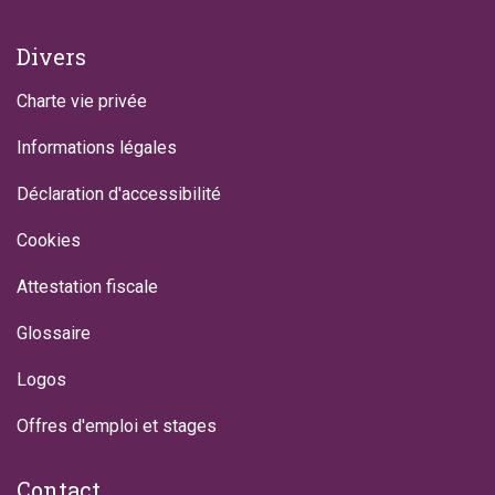
Divers
Charte vie privée
Informations légales
Déclaration d'accessibilité
Cookies
Attestation fiscale
Glossaire
Logos
Offres d'emploi et stages
Contact