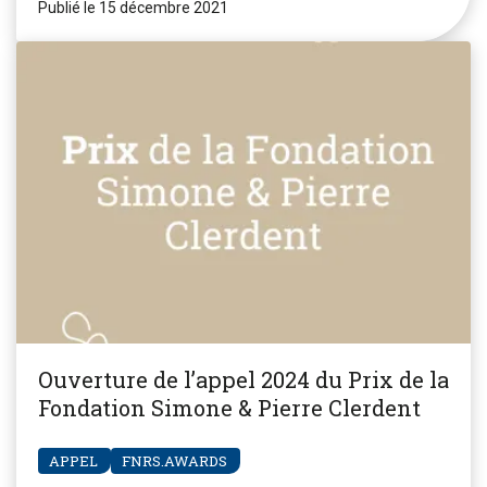
Publié le 15 décembre 2021
Ouverture de l’appel 2024 du Prix de la
Fondation Simone & Pierre Clerdent
APPEL
FNRS.AWARDS