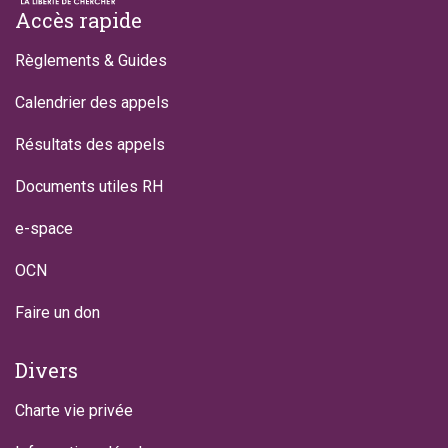
Footer
Accès rapide
Règlements & Guides
Calendrier des appels
Résultats des appels
Documents utiles RH
e-space
OCN
Faire un don
Divers
Charte vie privée