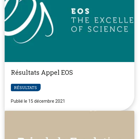
Résultats Appel EOS
RÉSULTATS
Publié le 15 décembre 2021