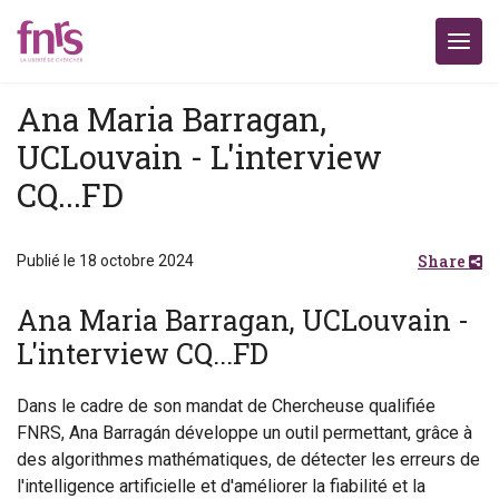
Ana Maria Barragan,
UCLouvain - L'interview
CQ...FD
Share
Publié le 18 octobre 2024
Ana Maria Barragan, UCLouvain -
L'interview CQ...FD
Dans le cadre de son mandat de Chercheuse qualifiée
FNRS, Ana Barragán développe un outil permettant, grâce à
des algorithmes mathématiques, de détecter les erreurs de
l'intelligence artificielle et d'améliorer la fiabilité et la