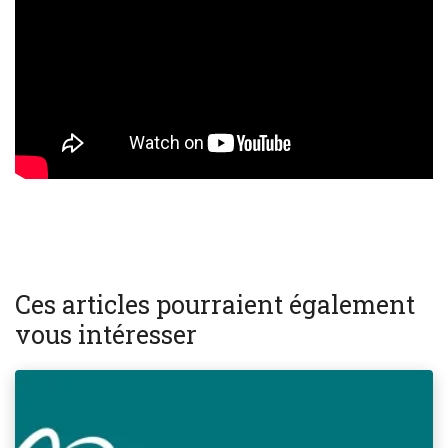
Ces articles pourraient également
vous intéresser