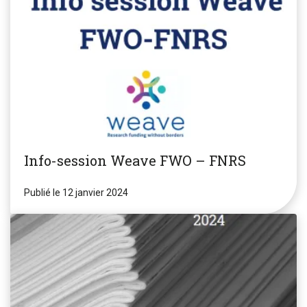
Info-session Weave FWO – FNRS
Publié le 12 janvier 2024