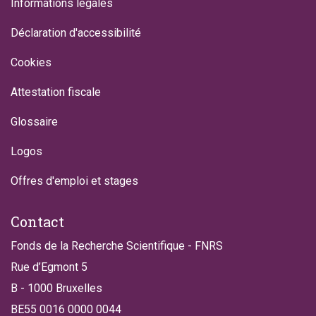
Informations légales
Déclaration d'accessibilité
Cookies
Attestation fiscale
Glossaire
Logos
Offres d'emploi et stages
Contact
Fonds de la Recherche Scientifique - FNRS
Rue d’Egmont 5
B - 1000 Bruxelles
BE55 0016 0000 0044