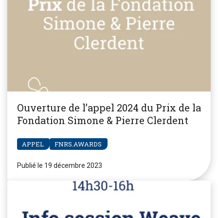
Ouverture de l’appel 2024 du Prix de la
Fondation Simone & Pierre Clerdent
APPEL
FNRS.AWARDS
Publié le 19 décembre 2023