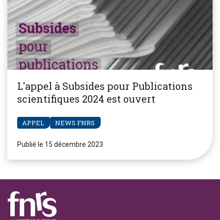
L'appel à Subsides pour Publications
scientifiques 2024 est ouvert
APPEL
NEWS FNRS
Publié le 15 décembre 2023