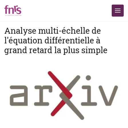
Analyse multi-échelle de
l'équation différentielle à
grand retard la plus simple