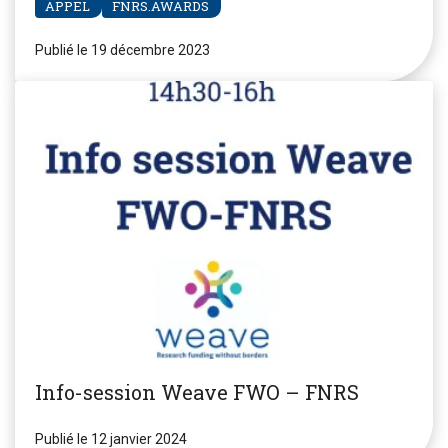
APPEL
FNRS.AWARDS
Publié le 19 décembre 2023
Info-session Weave FWO – FNRS
Publié le 12 janvier 2024