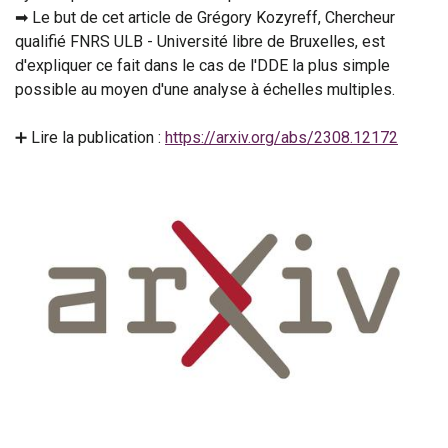
➡ Le but de cet article de Grégory Kozyreff, Chercheur
qualifié FNRS ULB - Université libre de Bruxelles, est
d'expliquer ce fait dans le cas de l'DDE la plus simple
possible au moyen d'une analyse à échelles multiples.
➕ Lire la publication :
https://arxiv.org/abs/2308.12172