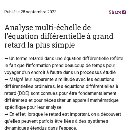
Share
Publié le 28 septembre 2023
Analyse multi-échelle de
l'équation différentielle à grand
retard la plus simple
➡ Un terme retardé dans une équation différentielle reflète
le fait que l'information prend beaucoup de temps pour
voyager d'un endroit à l'autre dans un processus étudié.
➡ Malgré leur apparente similitude avec les équations
différentielles ordinaires, les équations différentielles à
retard (DDE) sont connues pour être fondamentalement
différentes et pour nécessiter un appareil mathématique
spécifique pour leur analyse.
➡ En effet, lorsque le retard est important, on a découvert
qu'elles peuvent parfois être liées à des systèmes
dynamiques étendus dans l'espace.