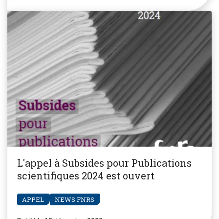
L'appel à Subsides pour Publications
scientifiques 2024 est ouvert
APPEL
NEWS FNRS