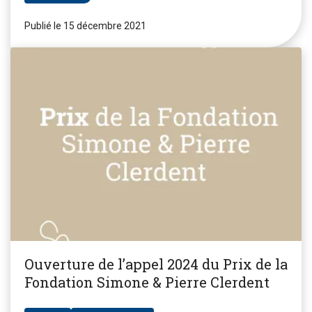
Publié le 15 décembre 2021
Ouverture de l’appel 2024 du Prix de la
Fondation Simone & Pierre Clerdent