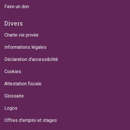
Faire un don
Divers
Charte vie privée
Informations légales
Déclaration d'accessibilité
Cookies
Attestation fiscale
Glossaire
Logos
Offres d'emploi et stages