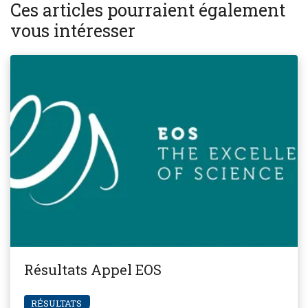
Ces articles pourraient également
vous intéresser
Résultats Appel EOS
RÉSULTATS