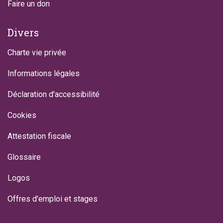
Faire un don
Divers
Charte vie privée
Informations légales
Déclaration d'accessibilité
Cookies
Attestation fiscale
Glossaire
Logos
Offres d'emploi et stages