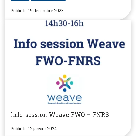
Publié le 19 décembre 2023
Info-session Weave FWO – FNRS
Publié le 12 janvier 2024