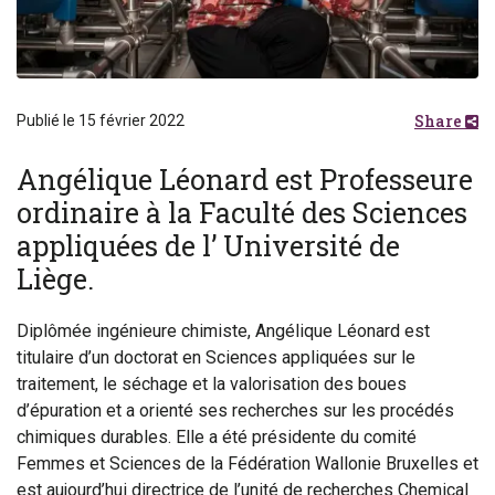
Share
Publié le 15 février 2022
Angélique Léonard est Professeure
ordinaire à la Faculté des Sciences
appliquées de l’ Université de
Liège.
Diplômée ingénieure chimiste, Angélique Léonard est
titulaire d’un doctorat en Sciences appliquées sur le
traitement, le séchage et la valorisation des boues
d’épuration et a orienté ses recherches sur les procédés
chimiques durables. Elle a été présidente du comité
Femmes et Sciences de la Fédération Wallonie Bruxelles et
est aujourd’hui directrice de l’unité de recherches Chemical