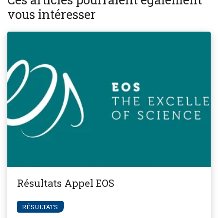
vous intéresser
Résultats Appel EOS
RÉSULTATS