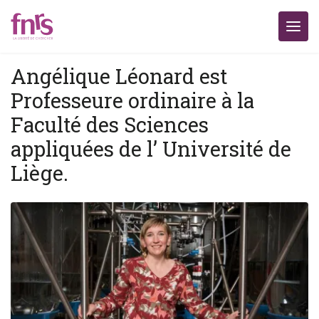
Angélique Léonard est
Professeure ordinaire à la
Faculté des Sciences
appliquées de l’ Université de
Liège.