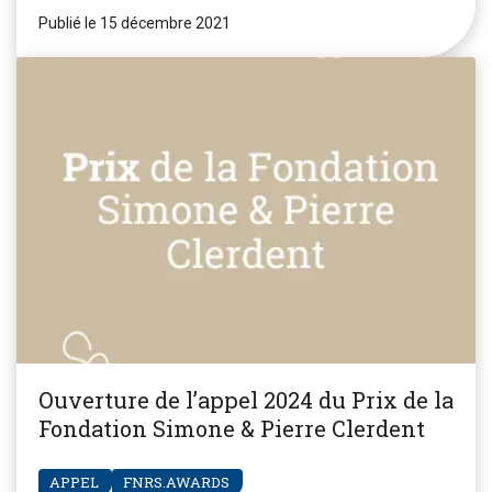
Publié le 15 décembre 2021
Ouverture de l’appel 2024 du Prix de la
Fondation Simone & Pierre Clerdent
APPEL
FNRS.AWARDS