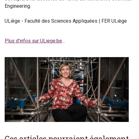
Engineering.
ULiège - Faculté des Sciences Appliquées | FER ULiège
Plus d'infos sur ULiege.be
...
Ces articles pourraient également