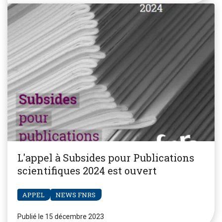
L'appel à Subsides pour Publications
scientifiques 2024 est ouvert
APPEL
NEWS FNRS
Publié le 15 décembre 2023