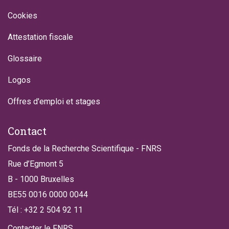
Cookies
Attestation fiscale
Glossaire
Logos
Offres d'emploi et stages
Contact
Fonds de la Recherche Scientifique - FNRS
Rue d’Egmont 5
B - 1000 Bruxelles
BE55 0016 0000 0044
Tél : +32 2 504 92 11
Contacter le FNRS