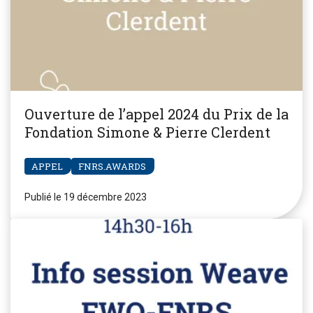
Ouverture de l’appel 2024 du Prix de la
Fondation Simone & Pierre Clerdent
APPEL
FNRS.AWARDS
Publié le 19 décembre 2023