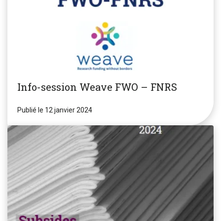
Info-session Weave FWO – FNRS
Publié le 12 janvier 2024