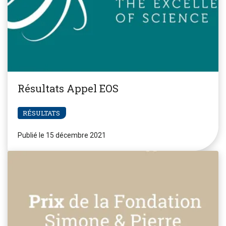
Résultats Appel EOS
RÉSULTATS
Publié le 15 décembre 2021