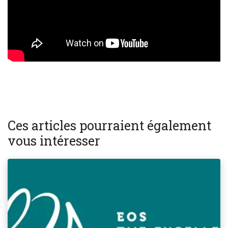
Ces articles pourraient également
vous intéresser