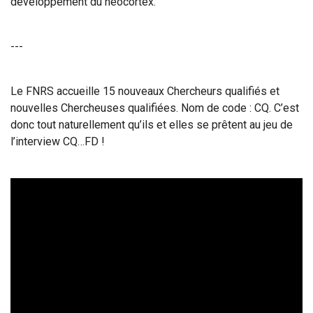
développement du néocortex.
---
Le FNRS accueille 15 nouveaux Chercheurs qualifiés et
nouvelles Chercheuses qualifiées. Nom de code : CQ. C’est
donc tout naturellement qu’ils et elles se prêtent au jeu de
l’interview CQ…FD !