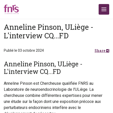
Anneline Pinson, ULiège -
L'interview CQ...FD
Share
Publié le 03 octobre 2024
Anneline Pinson, ULiège -
L'interview CQ...FD
Anneline Pinson est Chercheuse qualifiée FNRS au
Laboratoire de neuroendocrinologie de l’ULiège. La
chercheuse combine différentes expertises pour mener
une étude sur la façon dont une exposition précoce aux
perturbateurs endocriniens interfère avec le