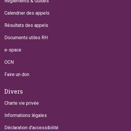
Règlements & Guides
Calendrier des appels
Résultats des appels
Documents utiles RH
e-space
OCN
Faire un don
Divers
Charte vie privée
Informations légales
Déclaration d'accessibilité