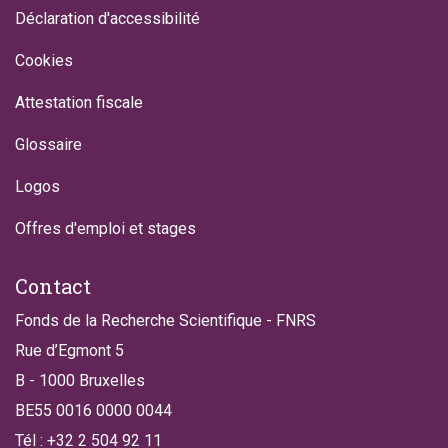
Déclaration d'accessibilité
Cookies
Attestation fiscale
Glossaire
Logos
Offres d'emploi et stages
Contact
Fonds de la Recherche Scientifique - FNRS
Rue d’Egmont 5
B - 1000 Bruxelles
BE55 0016 0000 0044
Tél : +32 2 504 92 11