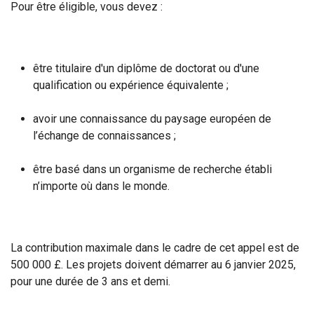
Pour être éligible, vous devez :
être titulaire d'un diplôme de doctorat ou d'une
qualification ou expérience équivalente ;
avoir une connaissance du paysage européen de
l’échange de connaissances ;
être basé dans un organisme de recherche établi
n’importe où dans le monde.
La contribution maximale dans le cadre de cet appel est de
500 000 £. Les projets doivent démarrer au 6 janvier 2025,
pour une durée de 3 ans et demi.