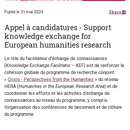
Share
Publié le 31 mai 2024
Appel à candidatures - Support
knowledge exchange for
European humanities research
Le rôle du facilitateur d’échange de connaissances
(
Knowledge Exchange Facilitator
– KEF) est de renforcer la
cohésion globale du programme de recherche conjoint
«
Crisis - Perspectives from the Humanities
» du réseau
HERA (
Humanities in the European Research Area
) et de
coordonner les efforts et les activités d’échange de
connaissances au niveau du programme, y compris
l’organisation des conférences de lancement et de clôture
du programme.