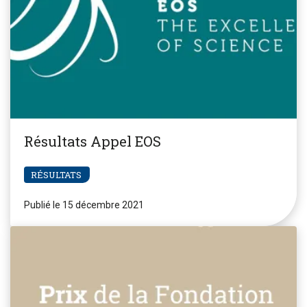
Résultats Appel EOS
RÉSULTATS
Publié le 15 décembre 2021