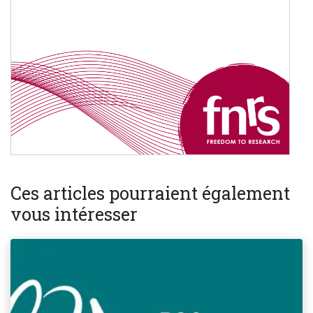
Ces articles pourraient également
vous intéresser