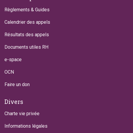
Règlements & Guides
Calendrier des appels
Résultats des appels
Documents utiles RH
e-space
OCN
Faire un don
Divers
Charte vie privée
Informations légales