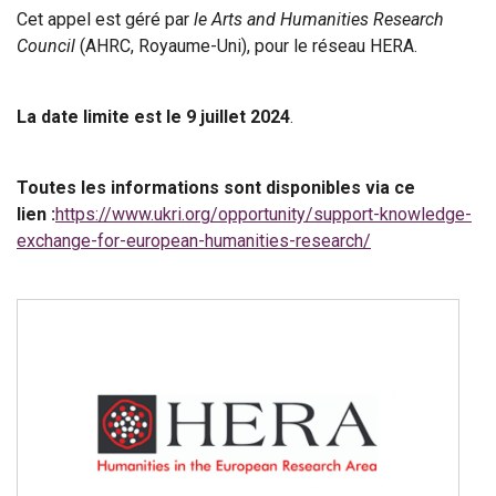
Cet appel est géré par
le Arts and Humanities Research
Council
(AHRC, Royaume-Uni), pour le réseau HERA.
La date limite est le 9 juillet 2024
.
Toutes les informations sont disponibles via ce
lien :
https://www.ukri.org/opportunity/support-knowledge-
exchange-for-european-humanities-research/