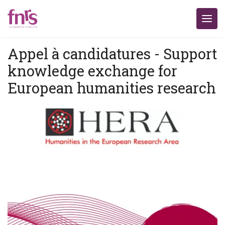
Appel à candidatures - Support
knowledge exchange for
European humanities research