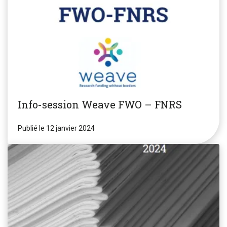
Info-session Weave FWO – FNRS
Publié le 12 janvier 2024