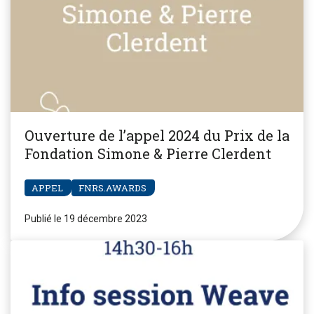
Ouverture de l’appel 2024 du Prix de la
Fondation Simone & Pierre Clerdent
APPEL
FNRS.AWARDS
Publié le 19 décembre 2023