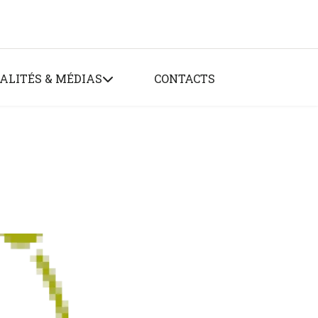
ALITÉS & MÉDIAS
CONTACTS