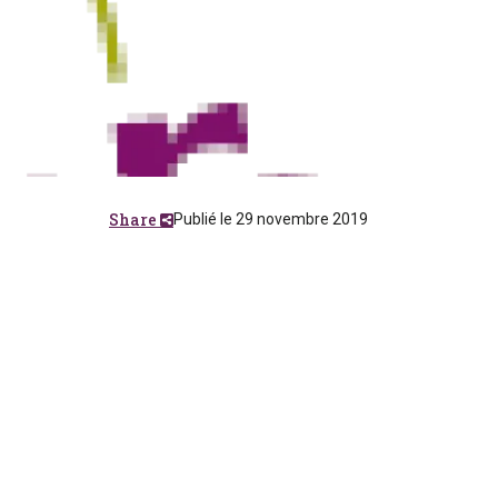
Share
Publié le 29 novembre 2019