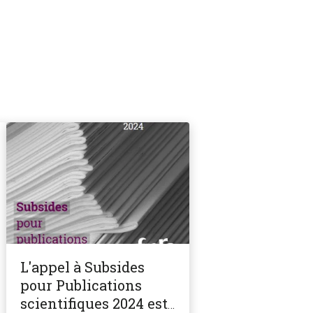
L'appel à Subsides
pour Publications
scientifiques 2024 est