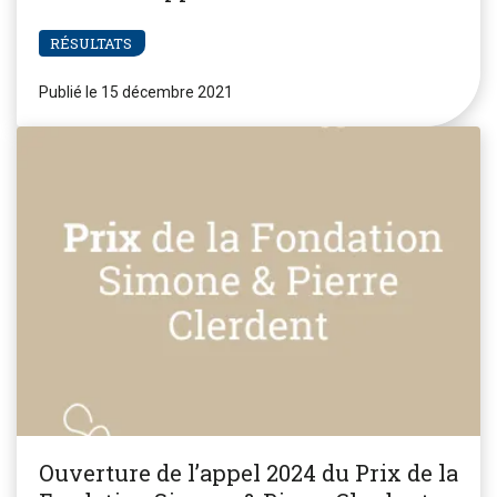
RÉSULTATS
Publié le 15 décembre 2021
Ouverture de l’appel 2024 du Prix de la