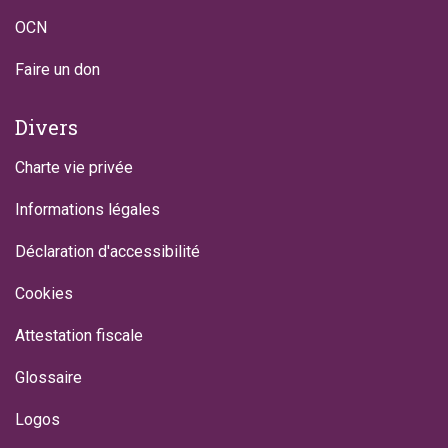
OCN
Faire un don
Divers
Charte vie privée
Informations légales
Déclaration d'accessibilité
Cookies
Attestation fiscale
Glossaire
Logos