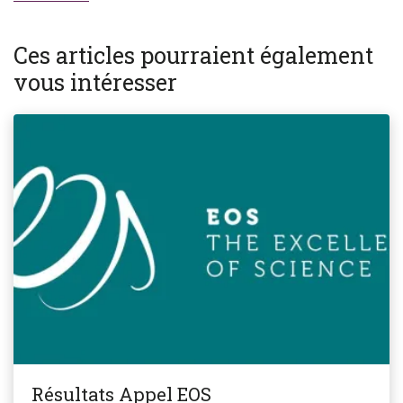
Ces articles pourraient également
vous intéresser
Résultats Appel EOS