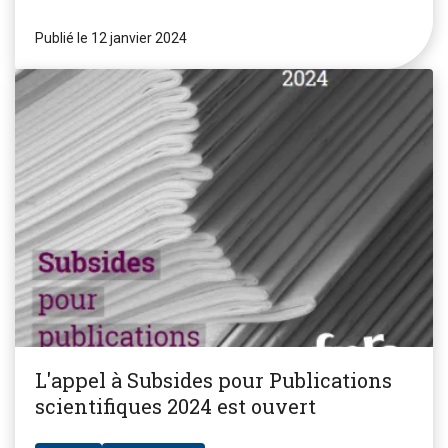
Publié le 12 janvier 2024
L'appel à Subsides pour Publications
scientifiques 2024 est ouvert