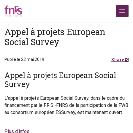
Appel à projets European
Social Survey
Share
Publié le 22 mai 2019
Appel à projets European Social
Survey
L’appel à projets European Social Survey, dans le cadre du
financement par le F.R.S.-FNRS de la participation de la FWB
au consortium européen ESSurvey, est maintenant ouvert.
Plus d’infos
…