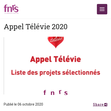
Appel Télévie 2020
Share
Publié le 06 octobre 2020