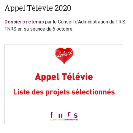
Appel Télévie 2020
Dossiers retenus
par le Conseil d’Administration du F.R.S.-
FNRS en sa séance du 6 octobre.