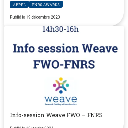
APPEL
FNRS.AWARDS
Publié le 19 décembre 2023
Info-session Weave FWO – FNRS