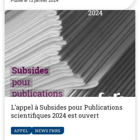
Publié le 12 janvier 2024
L'appel à Subsides pour Publications
scientifiques 2024 est ouvert
APPEL
NEWS FNRS