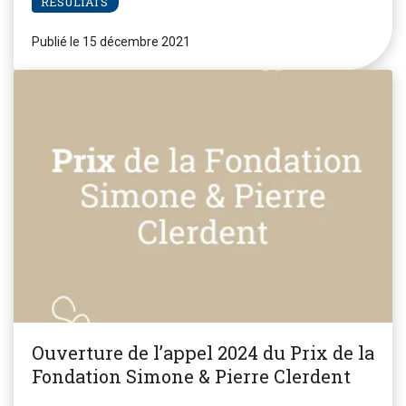
RÉSULTATS
Publié le 15 décembre 2021
Ouverture de l’appel 2024 du Prix de la
Fondation Simone & Pierre Clerdent