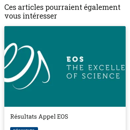
Ces articles pourraient également
vous intéresser
Résultats Appel EOS