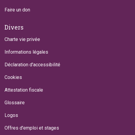
Faire un don
Divers
Charte vie privée
Informations légales
Déclaration d'accessibilité
Cookies
Attestation fiscale
Glossaire
Logos
Offres d'emploi et stages