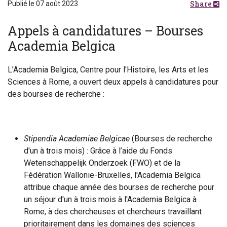
Share
Publié le 07 août 2023
Appels à candidatures – Bourses
Academia Belgica
L’Academia Belgica, Centre pour l'Histoire, les Arts et les
Sciences à Rome, a ouvert deux appels à candidatures pour
des bourses de recherche :
Stipendia Academiae Belgicae
(Bourses de recherche
d'un à trois mois) : Grâce à l’aide du Fonds
Wetenschappelijk Onderzoek (FWO) et de la
Fédération Wallonie-Bruxelles, l'Academia Belgica
attribue chaque année des bourses de recherche pour
un séjour d'un à trois mois à l'Academia Belgica à
Rome, à des chercheuses et chercheurs travaillant
prioritairement dans les domaines des sciences