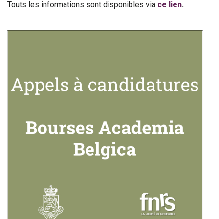
Touts les informations sont disponibles via
ce lien
.