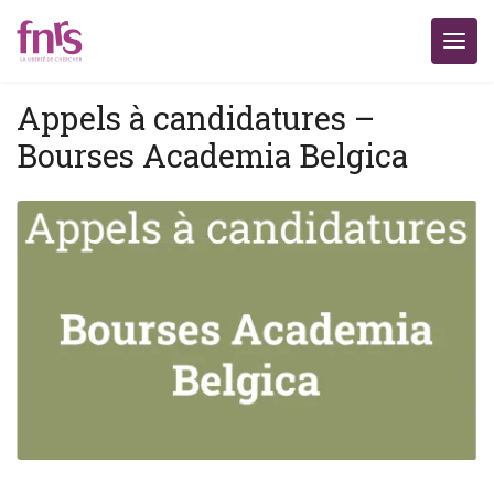
Appels à candidatures –
Bourses Academia Belgica