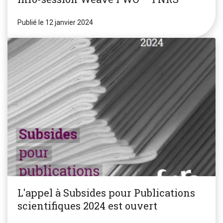
Publié le 12 janvier 2024
L'appel à Subsides pour Publications
scientifiques 2024 est ouvert