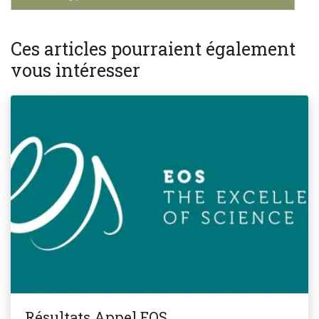
Ces articles pourraient également
vous intéresser
Résultats Appel EOS