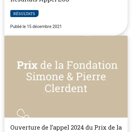
RÉSULTATS
Publié le 15 décembre 2021
Ouverture de l’appel 2024 du Prix de la