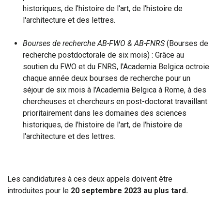
historiques, de l'histoire de l'art, de l'histoire de
l'architecture et des lettres.
Bourses de recherche AB-FWO & AB-FNRS
(Bourses de
recherche postdoctorale de six mois) : Grâce au
soutien du FWO et du FNRS, l'Academia Belgica octroie
chaque année deux bourses de recherche pour un
séjour de six mois à l'Academia Belgica à Rome, à des
chercheuses et chercheurs en post-doctorat travaillant
prioritairement dans les domaines des sciences
historiques, de l'histoire de l'art, de l'histoire de
l'architecture et des lettres.
Les candidatures à ces deux appels doivent être
introduites pour le
20 septembre 2023 au plus tard.