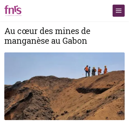
Au cœur des mines de
manganèse au Gabon