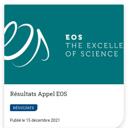
Résultats Appel EOS
RÉSULTATS
Publié le 15 décembre 2021