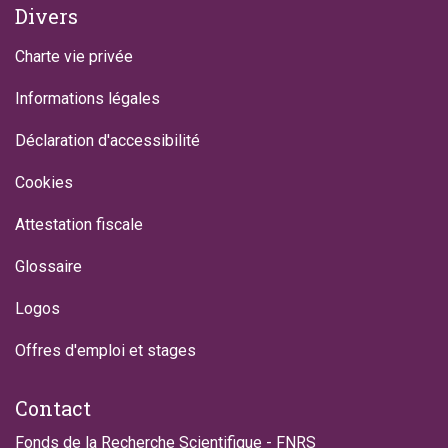
Divers
Charte vie privée
Informations légales
Déclaration d'accessibilité
Cookies
Attestation fiscale
Glossaire
Logos
Offres d'emploi et stages
Contact
Fonds de la Recherche Scientifique - FNRS