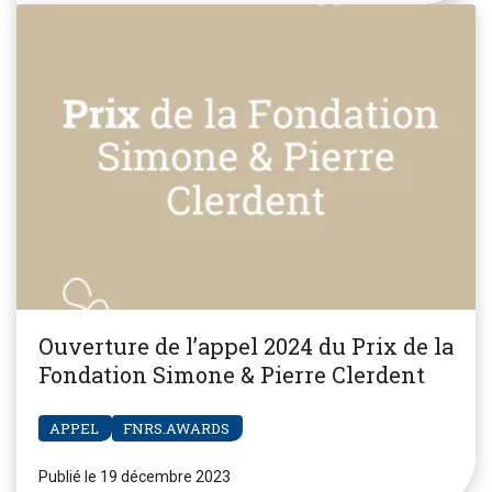
Ouverture de l’appel 2024 du Prix de la
Fondation Simone & Pierre Clerdent
APPEL
FNRS.AWARDS
Publié le 19 décembre 2023