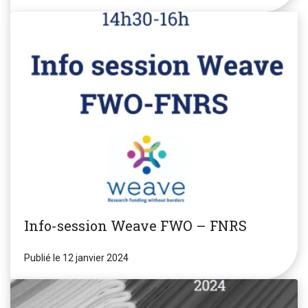
Info-session Weave FWO – FNRS
Publié le 12 janvier 2024