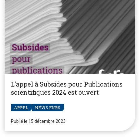
L'appel à Subsides pour Publications
scientifiques 2024 est ouvert
APPEL
NEWS FNRS
Publié le 15 décembre 2023