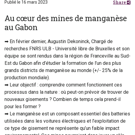
Share
Publié le 16 mars 2023
Au cœur des mines de manganèse
au Gabon
➡ En février dernier, Augustin Dekoninck, Chargé de
recherches FNRS ULB - Université libre de Bruxelles et son
équipe se sont rendus dans la région de Franceville au Sud-
Est du Gabon afin d’étudier la formation de l’un des plus
grands districts de manganèse au monde (+/- 25% de la
production mondiale).
➡ Leur objectif : comprendre comment fonctionnent ces
processus dans la nature : où peut-on prévoir de trouver de
nouveaux gisements ? Combien de temps cela prend-il
pour les former ?
➡ Le manganèse est un composant essentiel des batteries
utilisées dans les voitures électriques et l’exploitation de
ce type de gisement ne représente qu’un faible impact