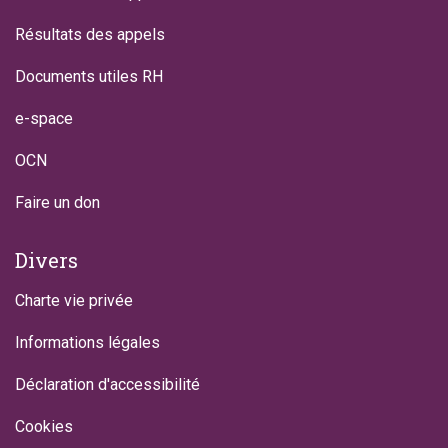
Résultats des appels
Documents utiles RH
e-space
OCN
Faire un don
Divers
Charte vie privée
Informations légales
Déclaration d'accessibilité
Cookies