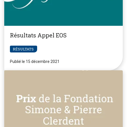
Résultats Appel EOS
RÉSULTATS
Publié le 15 décembre 2021