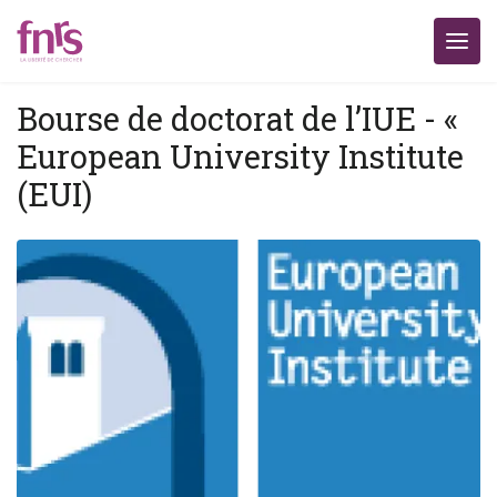
Bourse de doctorat de l’IUE - «
European University Institute
(EUI)