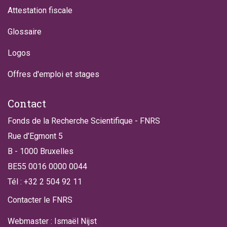
Attestation fiscale
Glossaire
Logos
Offres d'emploi et stages
Contact
Fonds de la Recherche Scientifique - FNRS
Rue d’Egmont 5
B - 1000 Bruxelles
BE55 0016 0000 0044
Tél : +32 2 504 92 11
Contacter le FNRS
Webmaster : Ismaël Nijst