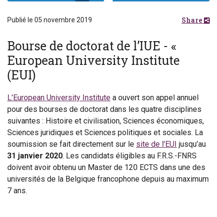
Share
Publié le 05 novembre 2019
Bourse de doctorat de l’IUE - «
European University Institute
(EUI)
L’European University Institute
a ouvert son appel annuel
pour des bourses de doctorat dans les quatre disciplines
suivantes : Histoire et civilisation, Sciences économiques,
Sciences juridiques et Sciences politiques et sociales. La
soumission se fait directement sur le
site de l’EUI
jusqu’au
31 janvier 2020
. Les candidats éligibles au F.R.S.-FNRS
doivent avoir obtenu un Master de 120 ECTS dans une des
universités de la Belgique francophone depuis au maximum
7 ans.