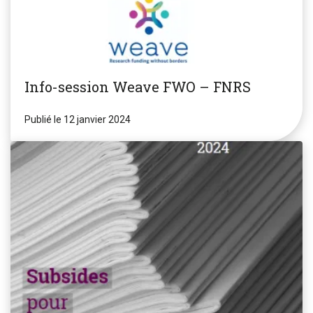
Info-session Weave FWO – FNRS
Publié le 12 janvier 2024