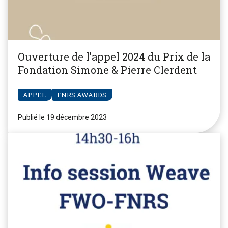
Ouverture de l’appel 2024 du Prix de la
Fondation Simone & Pierre Clerdent
APPEL
FNRS.AWARDS
Publié le 19 décembre 2023