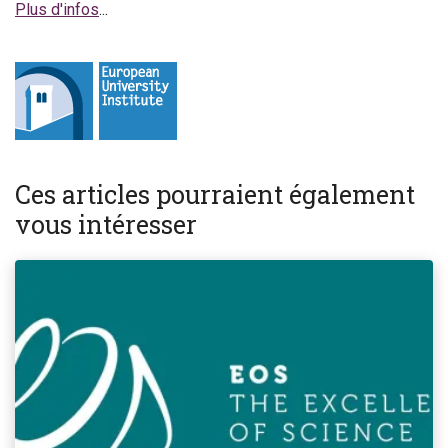
Plus d'infos
...
Ces articles pourraient également
vous intéresser