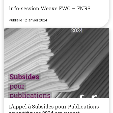
Info-session Weave FWO – FNRS
Publié le 12 janvier 2024
L'appel à Subsides pour Publications