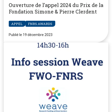
Ouverture de l’appel 2024 du Prix de la
Fondation Simone & Pierre Clerdent
APPEL
FNRS.AWARDS
Publié le 19 décembre 2023