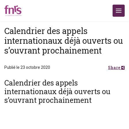
Calendrier des appels
internationaux déjà ouverts ou
s’ouvrant prochainement
Share
Publié le 23 octobre 2020
Calendrier des appels
internationaux déjà ouverts ou
s’ouvrant prochainement