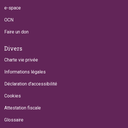
e-space
OCN
Faire un don
Divers
Charte vie privée
Informations légales
Déclaration d'accessibilité
Cookies
Attestation fiscale
Glossaire