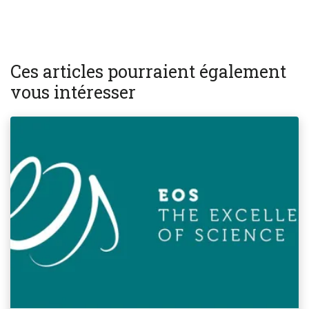
Ces articles pourraient également
vous intéresser