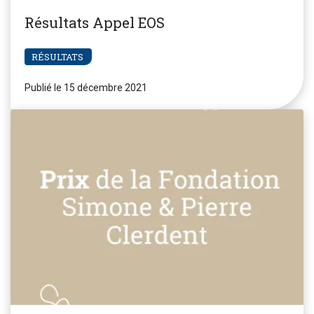
Résultats Appel EOS
RÉSULTATS
Publié le 15 décembre 2021