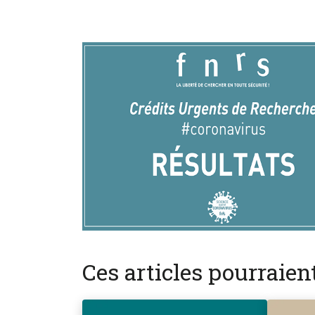
Ces articles pourraie