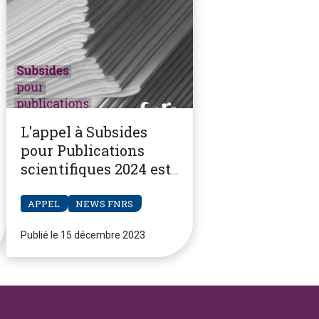
L'appel à Subsides
pour Publications
scientifiques 2024 est
ouvert
APPEL
NEWS FNRS
Publié le 15 décembre 2023