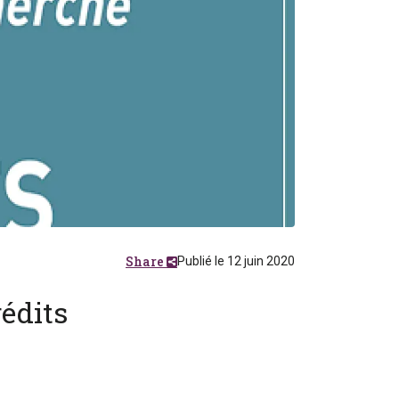
Share
Publié le 12 juin 2020
édits