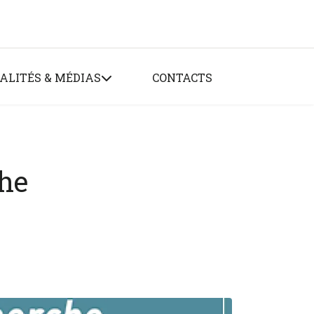
ALITÉS & MÉDIAS
CONTACTS
che