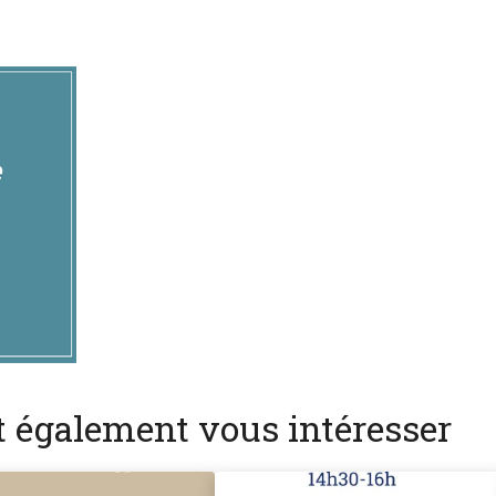
nt également vous intéresser