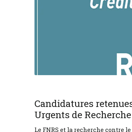
Candidatures retenues
Urgents de Recherche
Le FNRS et la recherche contre le 