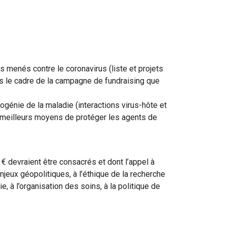
s menés contre le coronavirus (liste et projets
s le cadre de la campagne de fundraising que
énie de la maladie (interactions virus-hôte et
s meilleurs moyens de protéger les agents de
 devraient être consacrés et dont l’appel à
jeux géopolitiques, à l’éthique de la recherche
, à l’organisation des soins, à la politique de