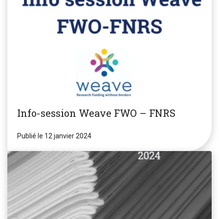
Info-session Weave FWO – FNRS
Publié le 12 janvier 2024