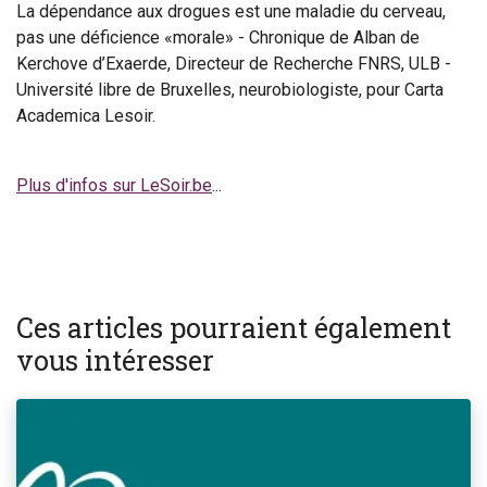
La dépendance aux drogues est une maladie du cerveau,
pas une déficience «morale» - Chronique de Alban de
Kerchove d’Exaerde, Directeur de Recherche FNRS, ULB -
Université libre de Bruxelles, neurobiologiste, pour Carta
Academica Lesoir.
Plus d'infos sur LeSoir.be
...
Ces articles pourraient également
vous intéresser