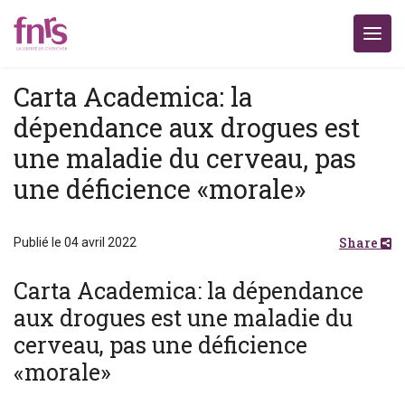
Carta Academica: la
dépendance aux drogues est
une maladie du cerveau, pas
une déficience «morale»
Share
Publié le 04 avril 2022
Carta Academica: la dépendance
aux drogues est une maladie du
cerveau, pas une déficience
«morale»