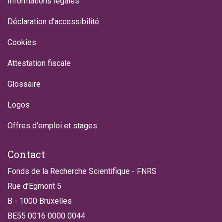
Informations légales
Déclaration d'accessibilité
Cookies
Attestation fiscale
Glossaire
Logos
Offres d'emploi et stages
Contact
Fonds de la Recherche Scientifique - FNRS
Rue d’Egmont 5
B - 1000 Bruxelles
BE55 0016 0000 0044