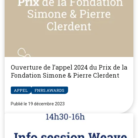
Ouverture de l’appel 2024 du Prix de la
Fondation Simone & Pierre Clerdent
APPEL
FNRS.AWARDS
Publié le 19 décembre 2023