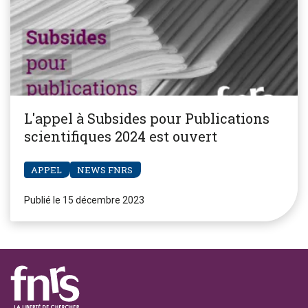
L'appel à Subsides pour Publications
scientifiques 2024 est ouvert
APPEL
NEWS FNRS
Publié le 15 décembre 2023