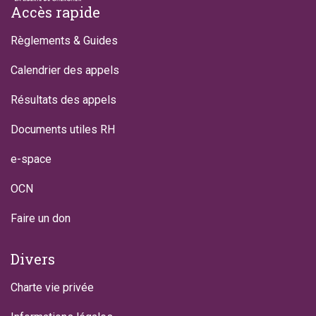
Footer
Accès rapide
Règlements & Guides
Calendrier des appels
Résultats des appels
Documents utiles RH
e-space
OCN
Faire un don
Divers
Charte vie privée