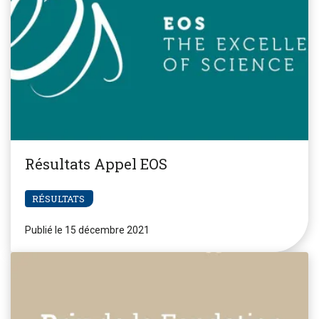
Résultats Appel EOS
RÉSULTATS
Publié le 15 décembre 2021