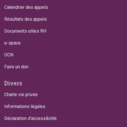
Calendrier des appels
Résultats des appels
Documents utiles RH
e-space
OCN
Faire un don
Divers
Charte vie privée
Informations légales
Déclaration d'accessibilité