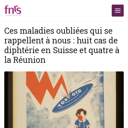
Ces maladies oubliées qui se
rappellent à nous : huit cas de
diphtérie en Suisse et quatre à
la Réunion