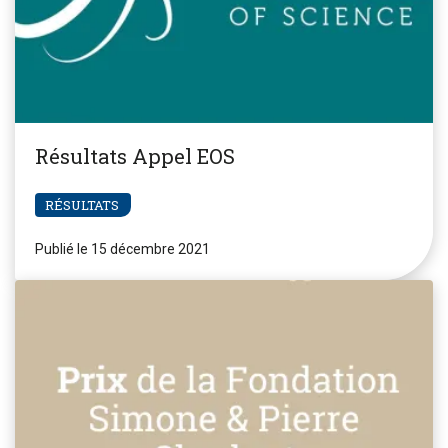
Résultats Appel EOS
RÉSULTATS
Publié le 15 décembre 2021