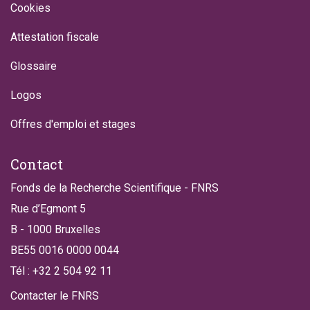
Cookies
Attestation fiscale
Glossaire
Logos
Offres d'emploi et stages
Contact
Fonds de la Recherche Scientifique - FNRS
Rue d’Egmont 5
B - 1000 Bruxelles
BE55 0016 0000 0044
Tél : +32 2 504 92 11
Contacter le FNRS