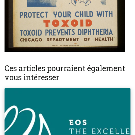
Ces articles pourraient également
vous intéresser