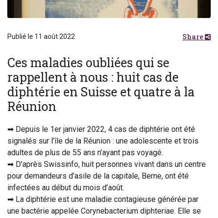
Share
Publié le 11 août 2022
Ces maladies oubliées qui se
rappellent à nous : huit cas de
diphtérie en Suisse et quatre à la
Réunion
➡ Depuis le 1er janvier 2022, 4 cas de diphtérie ont été
signalés sur l’île de la Réunion : une adolescente et trois
adultes de plus de 55 ans n’ayant pas voyagé.
➡ D'après Swissinfo, huit personnes vivant dans un centre
pour demandeurs d’asile de la capitale, Berne, ont été
infectées au début du mois d’août.
➡ La diphtérie est une maladie contagieuse générée par
une bactérie appelée Corynebacterium diphteriae. Elle se