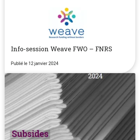
Info-session Weave FWO – FNRS
Publié le 12 janvier 2024