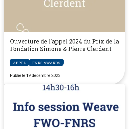
Ouverture de l’appel 2024 du Prix de la
Fondation Simone & Pierre Clerdent
APPEL
FNRS.AWARDS
Publié le 19 décembre 2023