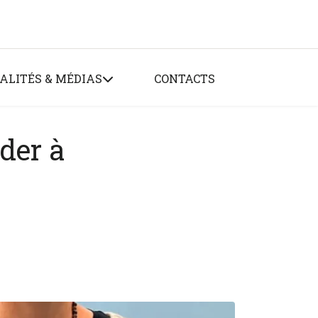
ALITÉS & MÉDIAS
CONTACTS
der à