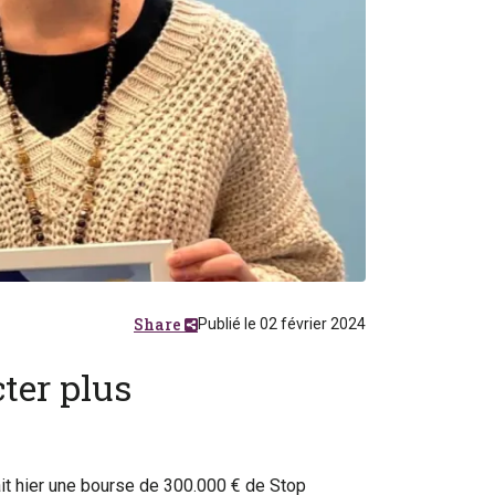
Share
Publié le 02 février 2024
cter plus
it hier une bourse de 300.000 € de Stop