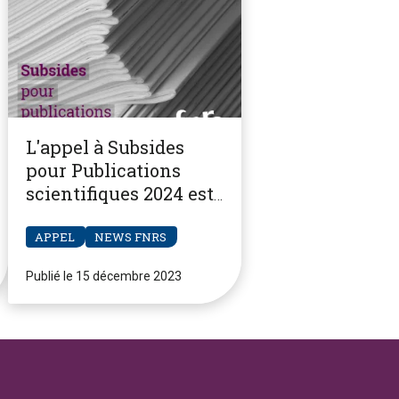
L'appel à Subsides
pour Publications
scientifiques 2024 est
ouvert
APPEL
NEWS FNRS
Publié le 15 décembre 2023