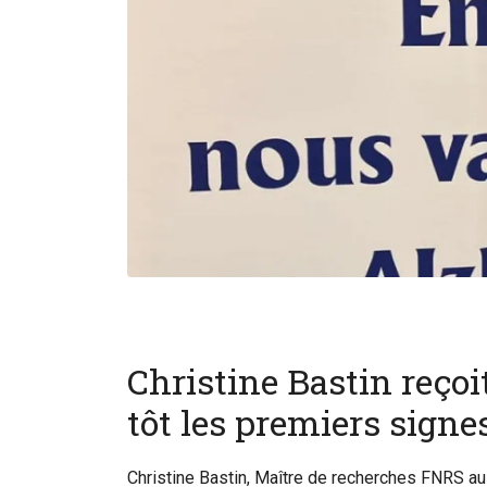
Christine Bastin reçoi
tôt les premiers signe
Christine Bastin, Maître de recherches FNRS au