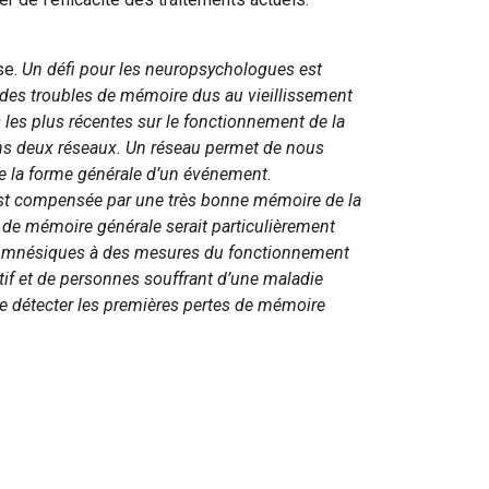
se.
Un défi pour les neuropsychologues est
r des troubles de mémoire dus au vieillissement
 les plus récentes sur le fonctionnement de la
ans deux réseaux. Un réseau permet de nous
de la forme générale d’un événement.
 est compensée par une très bonne mémoire de la
u de mémoire générale serait particulièrement
fils mnésiques à des mesures du fonctionnement
if et de personnes souffrant d’une maladie
de détecter les premières pertes de mémoire