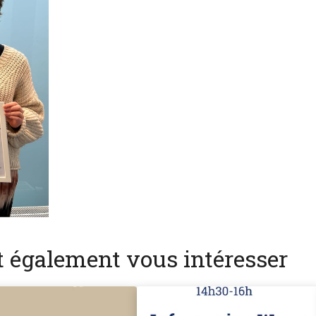
nt également vous intéresser