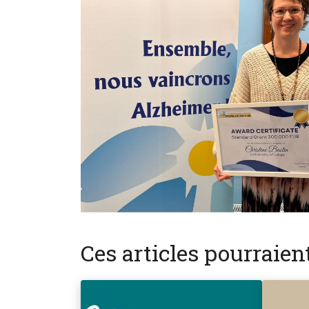
Ces articles pourraie