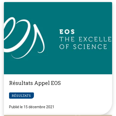
Résultats Appel EOS
RÉSULTATS
Publié le 15 décembre 2021