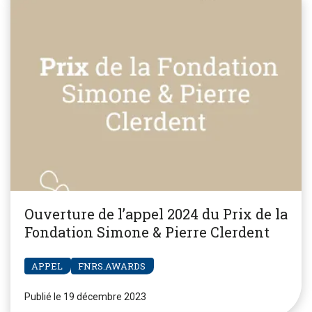
Ouverture de l’appel 2024 du Prix de la
Fondation Simone & Pierre Clerdent
APPEL
FNRS.AWARDS
Publié le 19 décembre 2023