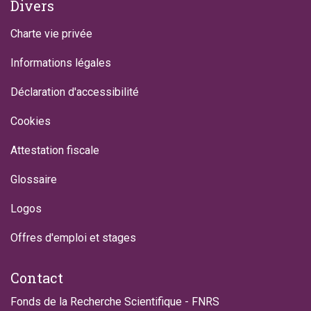
Divers
Charte vie privée
Informations légales
Déclaration d'accessibilité
Cookies
Attestation fiscale
Glossaire
Logos
Offres d'emploi et stages
Contact
Fonds de la Recherche Scientifique - FNRS