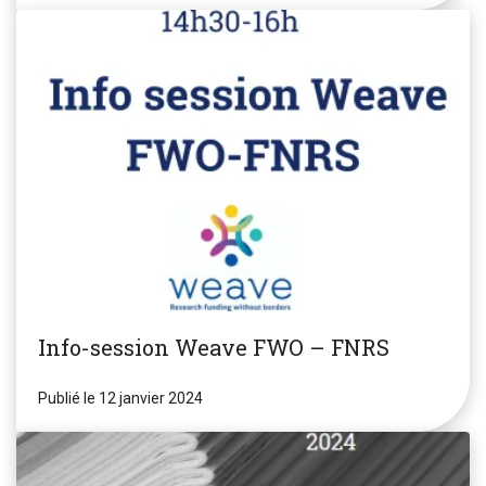
Info-session Weave FWO – FNRS
Publié le 12 janvier 2024