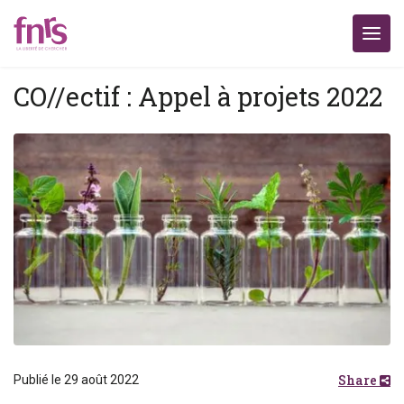
CO//ectif : Appel à projets 2022
Share
Publié le 29 août 2022