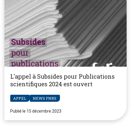
L'appel à Subsides pour Publications
scientifiques 2024 est ouvert
APPEL
NEWS FNRS
Publié le 15 décembre 2023