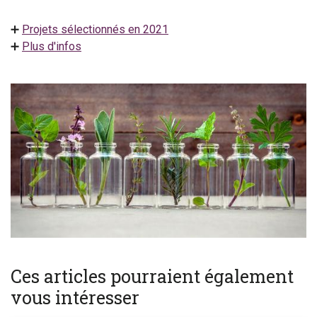
➕
Projets sélectionnés en 2021
➕
Plus d'infos
Ces articles pourraient également
vous intéresser