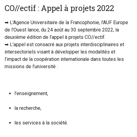
CO//ectif : Appel à projets 2022
➡ L'Agence Universitaire de la Francophonie, l'AUF Europe
de l'Ouest lance, du 24 août au 30 septembre 2022, la
deuxième édition de l’appel à projets CO//ectif.
➡ L’appel est consacré aux projets interdisciplinaires et
intersectoriels visant à développer les modalités et
l’impact de la coopération internationale dans toutes les
missions de l’université :
l’enseignement,
la recherche,
les services à la société.