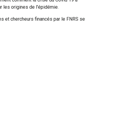
r les origines de l'épidémie.
es et chercheurs financés par le FNRS se