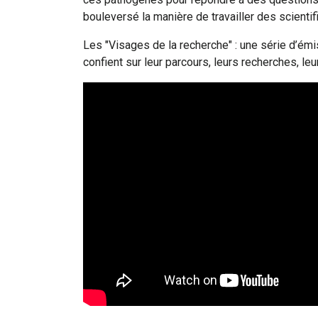
bouleversé la manière de travailler des scientif
Les "Visages de la recherche" : une série d’é
confient sur leur parcours, leurs recherches, leur