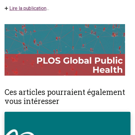
➕
Lire la publication
...
Ces articles pourraient également
vous intéresser