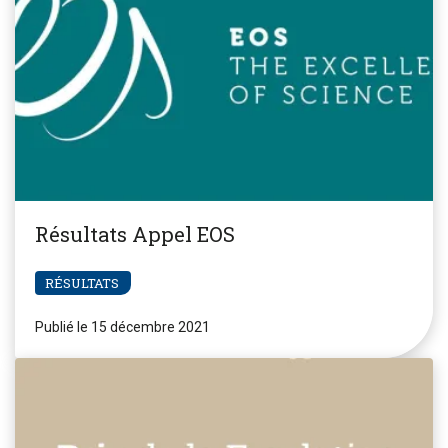
Résultats Appel EOS
RÉSULTATS
Publié le 15 décembre 2021