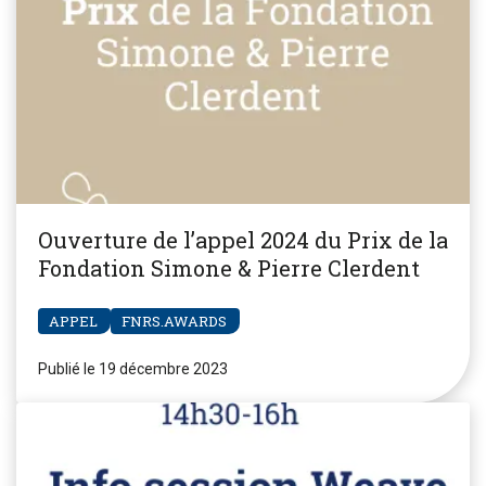
Ouverture de l’appel 2024 du Prix de la
Fondation Simone & Pierre Clerdent
APPEL
FNRS.AWARDS
Publié le 19 décembre 2023