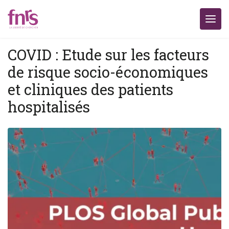
COVID : Etude sur les facteurs
de risque socio-économiques
et cliniques des patients
hospitalisés