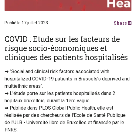
Share
Publié le 17 juillet 2023
COVID : Etude sur les facteurs de
risque socio-économiques et
cliniques des patients hospitalisés
➡ "Social and clinical risk factors associated with
hospitalized COVID-19 patients in Brussels’s deprived and
multiethnic areas".
➡ L'étude porte sur les patients hospitalisés dans 2
hôpitaux bruxellois, durant la 1ère vague.
➡ Publiée dans PLOS Global Public Health, elle est
réalisée par des chercheurs de l'Ecole de Santé Publique
de l'ULB - Université libre de Bruxelles et financée par le
FNRS.