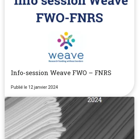
Info-session Weave FWO – FNRS
Publié le 12 janvier 2024