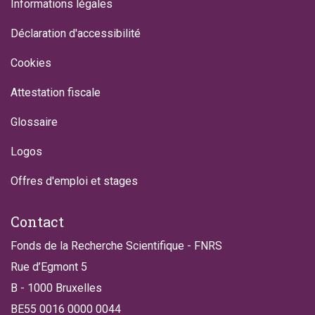
Informations légales
Déclaration d'accessibilité
Cookies
Attestation fiscale
Glossaire
Logos
Offres d'emploi et stages
Contact
Fonds de la Recherche Scientifique - FNRS
Rue d’Egmont 5
B - 1000 Bruxelles
BE55 0016 0000 0044