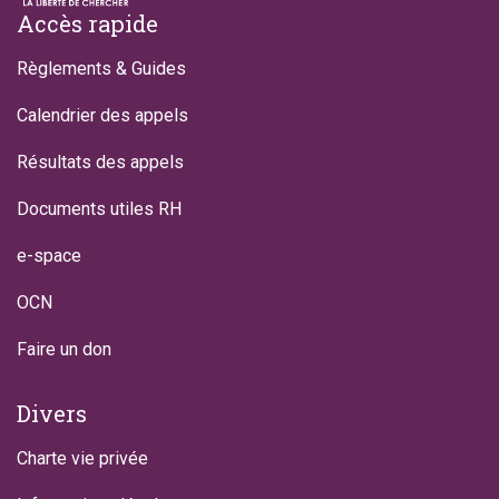
Footer
Accès rapide
Règlements & Guides
Calendrier des appels
Résultats des appels
Documents utiles RH
e-space
OCN
Faire un don
Divers
Charte vie privée