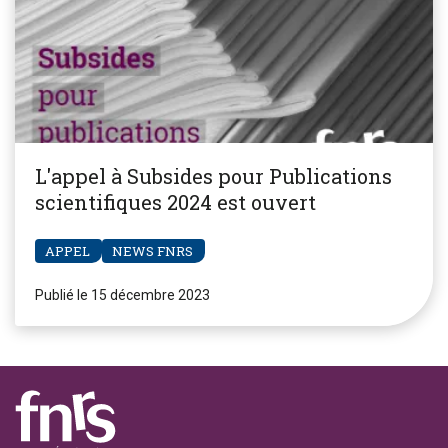
L'appel à Subsides pour Publications
scientifiques 2024 est ouvert
APPEL
NEWS FNRS
Publié le 15 décembre 2023