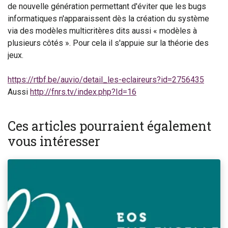
de nouvelle génération permettant d'éviter que les bugs
informatiques n'apparaissent dès la création du système
via des modèles multicritères dits aussi « modèles à
plusieurs côtés ». Pour cela il s'appuie sur la théorie des
jeux.
https://rtbf.be/auvio/detail_les-eclaireurs?id=2756435
Aussi
http://fnrs.tv/index.php?Id=16
Ces articles pourraient également
vous intéresser