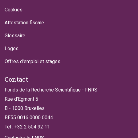
Cookies
Attestation fiscale
Glossaire
Logos
Offres d'emploi et stages
Contact
Fonds de la Recherche Scientifique - FNRS
Rue d’Egmont 5
B - 1000 Bruxelles
BE55 0016 0000 0044
Tél : +32 2 504 92 11
Contacter le FNRS