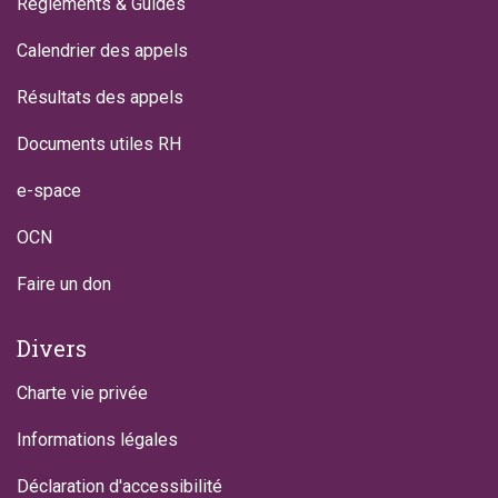
Règlements & Guides
Calendrier des appels
Résultats des appels
Documents utiles RH
e-space
OCN
Faire un don
Divers
Charte vie privée
Informations légales
Déclaration d'accessibilité