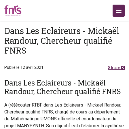
Dans Les Eclaireurs - Mickaël
Randour, Chercheur qualifié
FNRS
Share
Publié le 12 avril 2021
Dans Les Eclaireurs - Mickaël
Randour, Chercheur qualifié FNRS
A (ré)écouter RTBF dans Les Eclaireurs - Mickaël Randour,
Chercheur qualifié FNRS, chargé de cours au département
de Mathématique UMONS officielle et coordonnateur du
projet MANYSYNTH. Son objectif est d'élaborer la synthèse