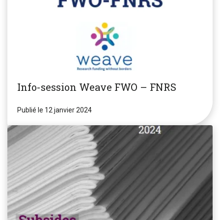
Info-session Weave FWO – FNRS
Publié le 12 janvier 2024