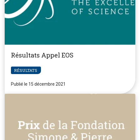
Résultats Appel EOS
RÉSULTATS
Publié le 15 décembre 2021