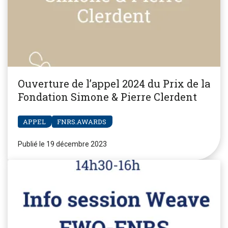
Ouverture de l’appel 2024 du Prix de la
Fondation Simone & Pierre Clerdent
APPEL
FNRS.AWARDS
Publié le 19 décembre 2023