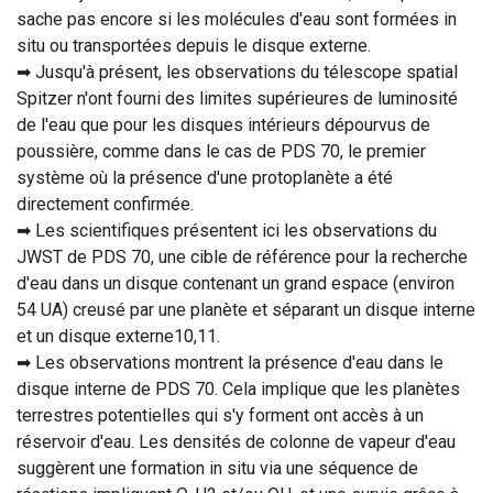
sache pas encore si les molécules d'eau sont formées in
situ ou transportées depuis le disque externe.
➡ Jusqu'à présent, les observations du télescope spatial
Spitzer n'ont fourni des limites supérieures de luminosité
de l'eau que pour les disques intérieurs dépourvus de
poussière, comme dans le cas de PDS 70, le premier
système où la présence d'une protoplanète a été
directement confirmée.
➡ Les scientifiques présentent ici les observations du
JWST de PDS 70, une cible de référence pour la recherche
d'eau dans un disque contenant un grand espace (environ
54 UA) creusé par une planète et séparant un disque interne
et un disque externe10,11.
➡ Les observations montrent la présence d'eau dans le
disque interne de PDS 70. Cela implique que les planètes
terrestres potentielles qui s'y forment ont accès à un
réservoir d'eau. Les densités de colonne de vapeur d'eau
suggèrent une formation in situ via une séquence de