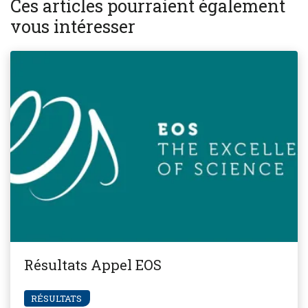
Ces articles pourraient également
vous intéresser
Résultats Appel EOS
RÉSULTATS