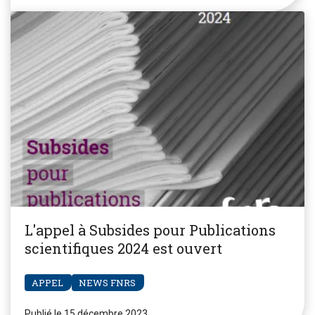
L'appel à Subsides pour Publications
scientifiques 2024 est ouvert
APPEL
NEWS FNRS
Publié le 15 décembre 2023