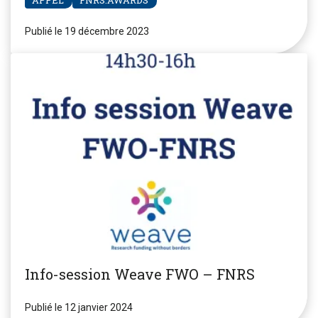
Publié le 19 décembre 2023
Info-session Weave FWO – FNRS
Publié le 12 janvier 2024