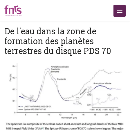
De l'eau dans la zone de
formation des planètes
terrestres du disque PDS 70