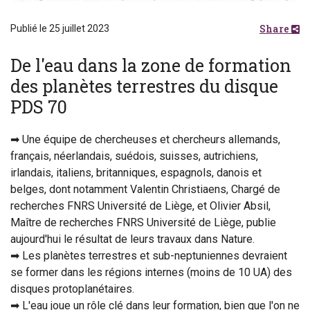
Share
Publié le 25 juillet 2023
De l'eau dans la zone de formation
des planètes terrestres du disque
PDS 70
➡ Une équipe de chercheuses et chercheurs allemands,
français, néerlandais, suédois, suisses, autrichiens,
irlandais, italiens, britanniques, espagnols, danois et
belges, dont notamment Valentin Christiaens, Chargé de
recherches FNRS Université de Liège, et Olivier Absil,
Maître de recherches FNRS Université de Liège, publie
aujourd'hui le résultat de leurs travaux dans Nature.
➡ Les planètes terrestres et sub-neptuniennes devraient
se former dans les régions internes (moins de 10 UA) des
disques protoplanétaires.
➡ L'eau joue un rôle clé dans leur formation, bien que l'on ne