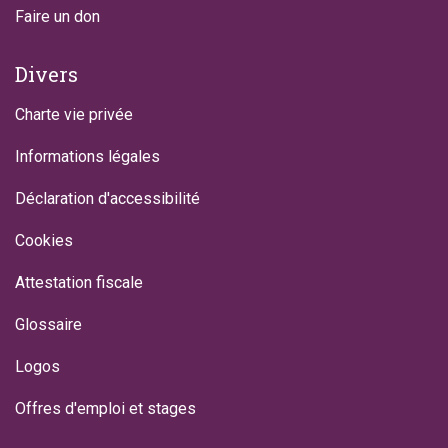
Faire un don
Divers
Charte vie privée
Informations légales
Déclaration d'accessibilité
Cookies
Attestation fiscale
Glossaire
Logos
Offres d'emploi et stages