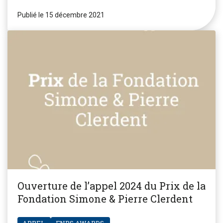
Publié le 15 décembre 2021
Ouverture de l’appel 2024 du Prix de la
Fondation Simone & Pierre Clerdent
APPEL
FNRS.AWARDS