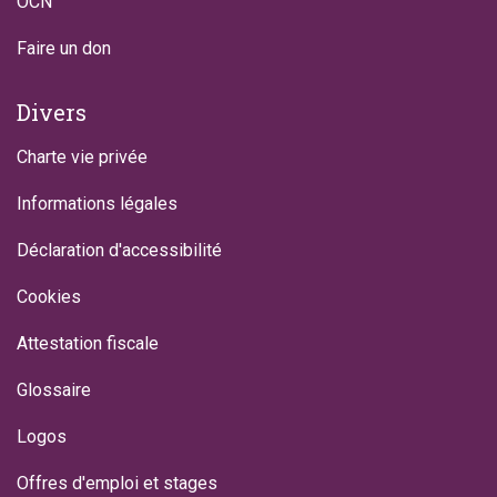
OCN
Faire un don
Divers
Charte vie privée
Informations légales
Déclaration d'accessibilité
Cookies
Attestation fiscale
Glossaire
Logos
Offres d'emploi et stages