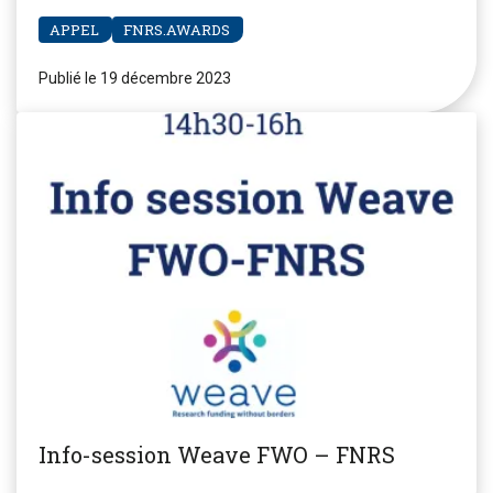
APPEL
FNRS.AWARDS
Publié le 19 décembre 2023
Info-session Weave FWO – FNRS