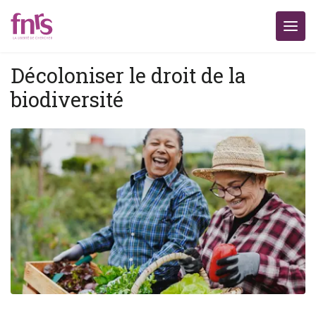
Décoloniser le droit de la
biodiversité