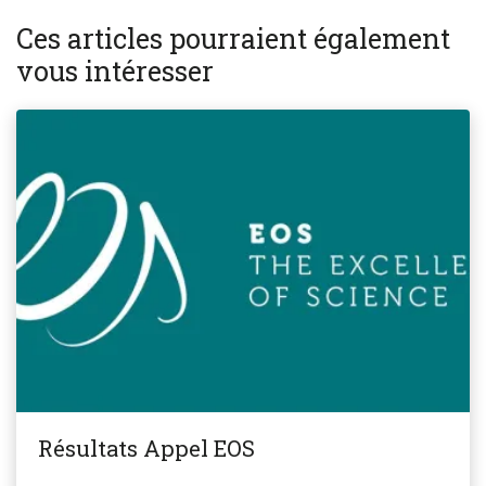
Ces articles pourraient également
vous intéresser
Résultats Appel EOS