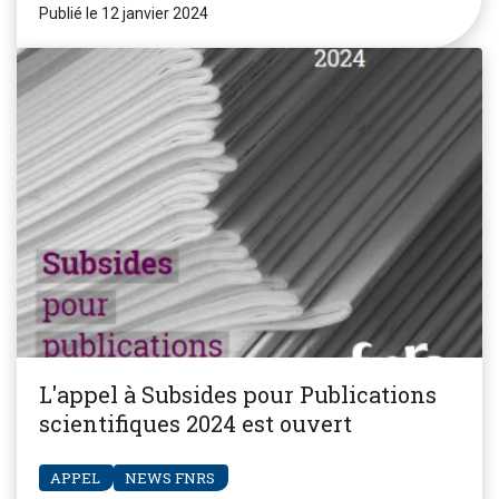
Publié le 12 janvier 2024
L'appel à Subsides pour Publications
scientifiques 2024 est ouvert
APPEL
NEWS FNRS