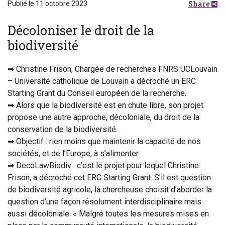
Share
Publié le 11 octobre 2023
Décoloniser le droit de la
biodiversité
➡ Christine Frison, Chargée de recherches FNRS UCLouvain
– Université catholique de Louvain a décroché un ERC
Starting Grant du Conseil européen de la recherche.
➡ Alors que la biodiversité est en chute libre, son projet
propose une autre approche, décoloniale, du droit de la
conservation de la biodiversité.
➡ Objectif : rien moins que maintenir la capacité de nos
sociétés, et de l’Europe, à s’alimenter.
➡ DecoLawBiodiv : c’est le projet pour lequel Christine
Frison, a décroché cet ERC Starting Grant. S’il est question
de biodiversité agricole, la chercheuse choisit d’aborder la
question d’une façon résolument interdisciplinaire mais
aussi décoloniale. « Malgré toutes les mesures mises en