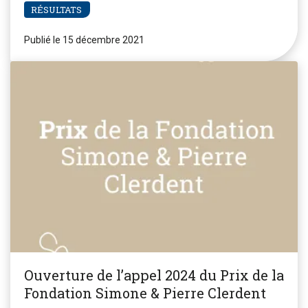
RÉSULTATS
Publié le 15 décembre 2021
Ouverture de l’appel 2024 du Prix de la
Fondation Simone & Pierre Clerdent