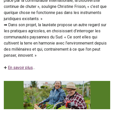
place par la communauté internationale, la biodiversité
continue de chuter », souligne Christine Frison, « c’est que
quelque chose ne fonctionne pas dans les instruments
juridiques existants. »
➡ Dans son projet, la lauréate propose un autre regard sur
les pratiques agricoles, en choisissant d’interroger les
communautés paysannes du Sud. « Ce sont elles qui
cultivent la terre en harmonie avec l’environnement depuis
des millénaires et qui, contrairement à ce que l’on peut
penser, innovent. »
➕
En savoir plus
...