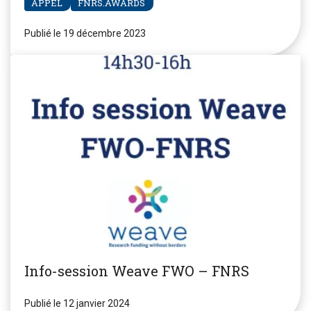
APPEL
FNRS.AWARDS
Publié le 19 décembre 2023
Info-session Weave FWO – FNRS
Publié le 12 janvier 2024