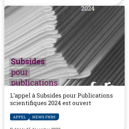
L'appel à Subsides pour Publications
scientifiques 2024 est ouvert
APPEL
NEWS FNRS