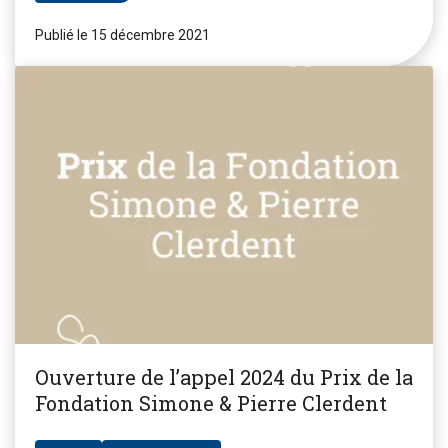
Publié le 15 décembre 2021
Ouverture de l’appel 2024 du Prix de la
Fondation Simone & Pierre Clerdent