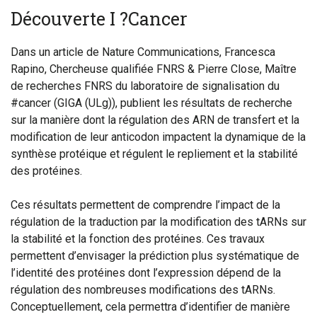
Découverte I ?Cancer
Dans un article de Nature Communications, Francesca
Rapino, Chercheuse qualifiée FNRS & Pierre Close, Maître
de recherches FNRS du laboratoire de signalisation du
#cancer (GIGA (ULg)), publient les résultats de recherche
sur la manière dont la régulation des ARN de transfert et la
modification de leur anticodon impactent la dynamique de la
synthèse protéique et régulent le repliement et la stabilité
des protéines.
Ces résultats permettent de comprendre l’impact de la
régulation de la traduction par la modification des tARNs sur
la stabilité et la fonction des protéines. Ces travaux
permettent d’envisager la prédiction plus systématique de
l’identité des protéines dont l’expression dépend de la
régulation des nombreuses modifications des tARNs.
Conceptuellement, cela permettra d’identifier de manière