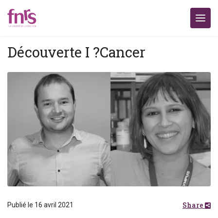
Découverte I ?Cancer
Share
Publié le 16 avril 2021