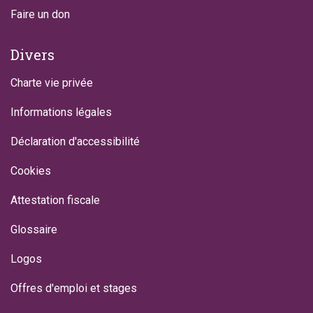
Faire un don
Divers
Charte vie privée
Informations légales
Déclaration d'accessibilité
Cookies
Attestation fiscale
Glossaire
Logos
Offres d'emploi et stages