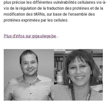
plus précise les différentes vulnérabilités cellulaires vis-à-
vis de la régulation de la traduction des protéines et de la
modification des tARNs, sur base de l’ensemble des
protéines exprimées par les cellules.
Plus d'infos sur giga.uliege.be
...