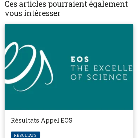
Ces articles pourraient également
vous intéresser
Résultats Appel EOS
RÉSULTATS