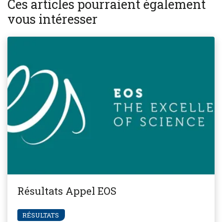
Ces articles pourraient également
vous intéresser
Résultats Appel EOS
RÉSULTATS