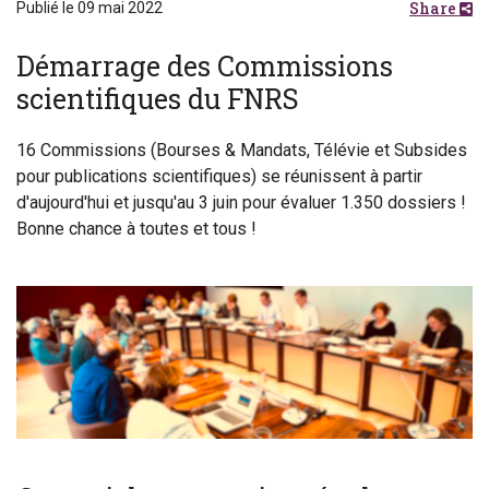
Share
Publié le 09 mai 2022
Démarrage des Commissions
scientifiques du FNRS
16 Commissions (Bourses & Mandats, Télévie et Subsides
pour publications scientifiques) se réunissent à partir
d'aujourd'hui et jusqu'au 3 juin pour évaluer 1.350 dossiers !
Bonne chance à toutes et tous !