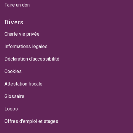
Faire un don
Divers
Charte vie privée
Informations légales
Déclaration d'accessibilité
Cookies
Attestation fiscale
Glossaire
Logos
Offres d'emploi et stages