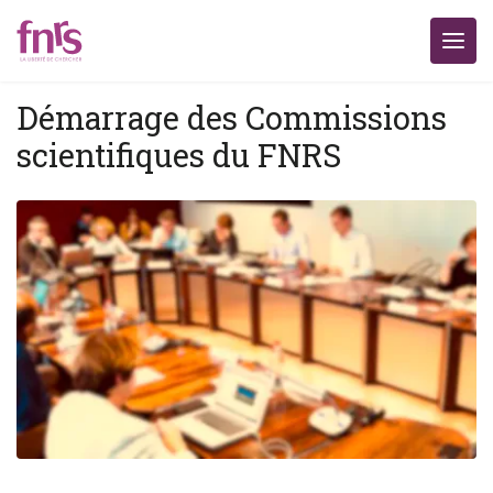
Démarrage des Commissions
scientifiques du FNRS