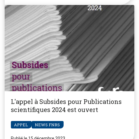
L'appel à Subsides pour Publications
scientifiques 2024 est ouvert
APPEL
NEWS FNRS
Publié le 15 décembre 2023