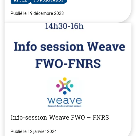
Publié le 19 décembre 2023
Info-session Weave FWO – FNRS
Publié le 12 janvier 2024