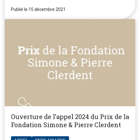
Publié le 15 décembre 2021
Ouverture de l’appel 2024 du Prix de la
Fondation Simone & Pierre Clerdent
APPEL
FNRS.AWARDS