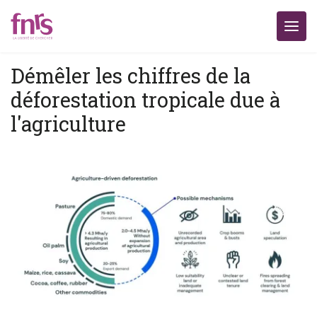
Démêler les chiffres de la
déforestation tropicale due à
l'agriculture