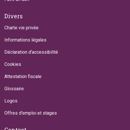
Divers
Charte vie privée
Informations légales
Déclaration d'accessibilité
Cookies
Attestation fiscale
Glossaire
Logos
Offres d'emploi et stages
Contact