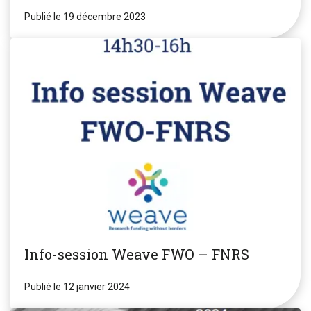
Publié le 19 décembre 2023
Info-session Weave FWO – FNRS
Publié le 12 janvier 2024