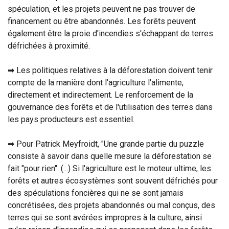
spéculation, et les projets peuvent ne pas trouver de
financement ou être abandonnés. Les forêts peuvent
également être la proie d'incendies s'échappant de terres
défrichées à proximité.
➡ Les politiques relatives à la déforestation doivent tenir
compte de la manière dont l'agriculture l'alimente,
directement et indirectement. Le renforcement de la
gouvernance des forêts et de l'utilisation des terres dans
les pays producteurs est essentiel.
➡ Pour Patrick Meyfroidt, "Une grande partie du puzzle
consiste à savoir dans quelle mesure la déforestation se
fait "pour rien". (...) Si l'agriculture est le moteur ultime, les
forêts et autres écosystèmes sont souvent défrichés pour
des spéculations foncières qui ne se sont jamais
concrétisées, des projets abandonnés ou mal conçus, des
terres qui se sont avérées impropres à la culture, ainsi