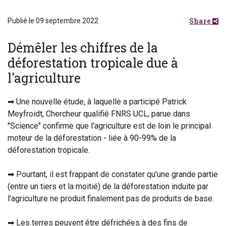
Share
Publié le 09 septembre 2022
Démêler les chiffres de la
déforestation tropicale due à
l'agriculture
➡ Une nouvelle étude, à laquelle a participé Patrick
Meyfroidt, Chercheur qualifié FNRS UCL, parue dans
"Science" confirme que l'agriculture est de loin le principal
moteur de la déforestation - liée à 90-99% de la
déforestation tropicale.
➡ Pourtant, il est frappant de constater qu'une grande partie
(entre un tiers et la moitié) de la déforestation induite par
l'agriculture ne produit finalement pas de produits de base.
➡ Les terres peuvent être défrichées à des fins de