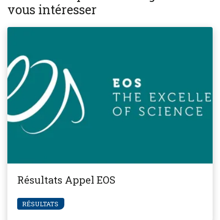
vous intéresser
Résultats Appel EOS
RÉSULTATS