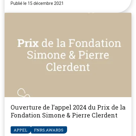
Publié le 15 décembre 2021
Ouverture de l’appel 2024 du Prix de la
Fondation Simone & Pierre Clerdent
APPEL
FNRS.AWARDS