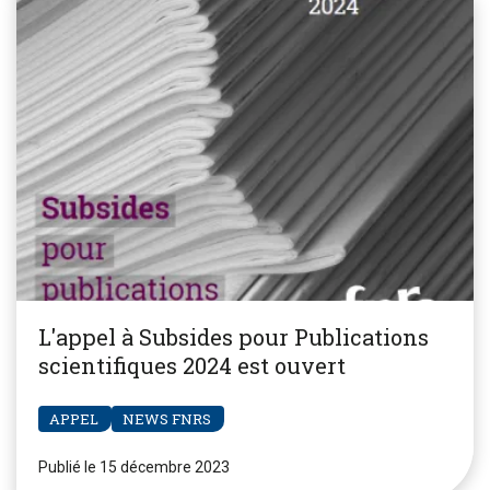
L'appel à Subsides pour Publications
scientifiques 2024 est ouvert
APPEL
NEWS FNRS
Publié le 15 décembre 2023