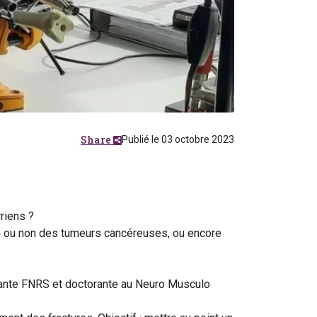
Share
Publié le 03 octobre 2023
riens ?
ion ou non des tumeurs cancéreuses, ou encore
irante FNRS et doctorante au Neuro Musculo