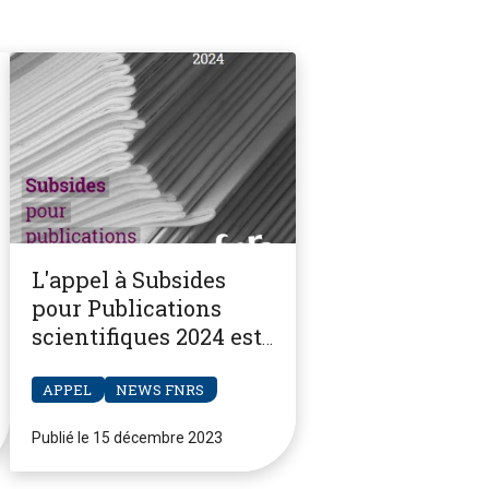
L'appel à Subsides
pour Publications
scientifiques 2024 est
ouvert
APPEL
NEWS FNRS
Publié le 15 décembre 2023