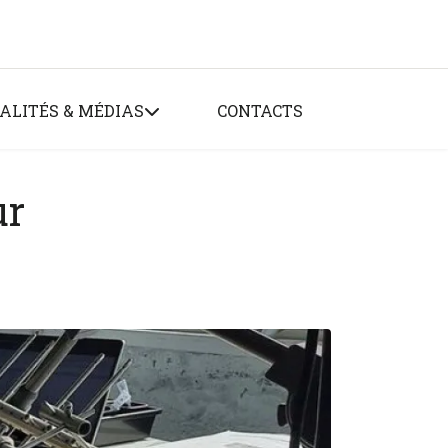
ALITÉS & MÉDIAS
CONTACTS
ur