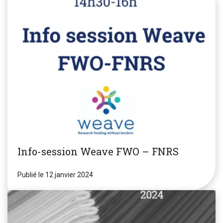
Info-session Weave FWO – FNRS
Publié le 12 janvier 2024