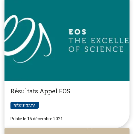
Résultats Appel EOS
RÉSULTATS
Publié le 15 décembre 2021