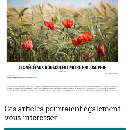
Ces articles pourraient également
vous intéresser