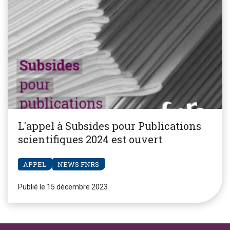
L'appel à Subsides pour Publications
scientifiques 2024 est ouvert
APPEL
NEWS FNRS
Publié le 15 décembre 2023