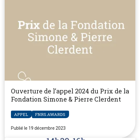
Ouverture de l’appel 2024 du Prix de la
Fondation Simone & Pierre Clerdent
APPEL
FNRS.AWARDS
Publié le 19 décembre 2023