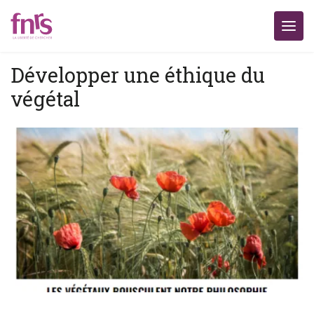
Développer une éthique du
végétal