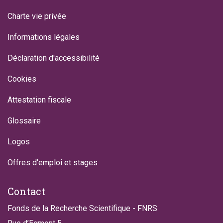
Charte vie privée
Informations légales
Déclaration d'accessibilité
Cookies
Attestation fiscale
Glossaire
Logos
Offres d'emploi et stages
Contact
Fonds de la Recherche Scientifique - FNRS