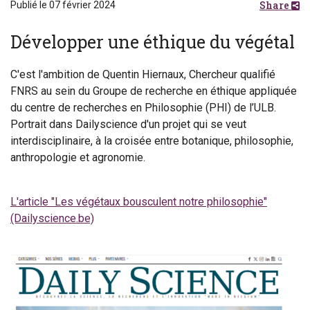
Share
Publié le 07 février 2024
Développer une éthique du végétal
C'est l'ambition de Quentin Hiernaux, Chercheur qualifié
FNRS au sein du Groupe de recherche en éthique appliquée
du centre de recherches en Philosophie (PHI) de l’ULB.
Portrait dans Dailyscience d'un projet qui se veut
interdisciplinaire, à la croisée entre botanique, philosophie,
anthropologie et agronomie.
L'article "Les végétaux bousculent notre philosophie"
(Dailyscience.be)